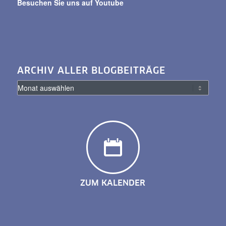
Besuchen Sie uns auf Youtube
ARCHIV ALLER BLOGBEITRÄGE
ZUM KALENDER