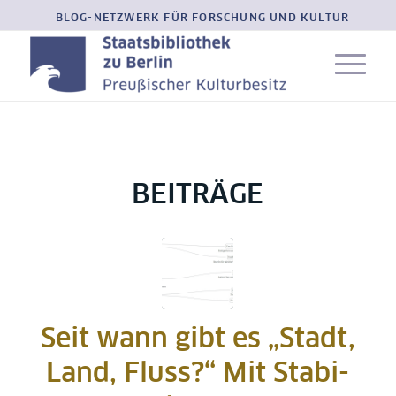
BLOG-NETZWERK FÜR FORSCHUNG UND KULTUR
BEITRÄGE
Seit wann gibt es „Stadt,
Land, Fluss?“ Mit Stabi-