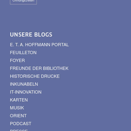
UNSERE BLOGS
E. T. A. HOFFMANN PORTAL
FEUILLETON
FOYER
FREUNDE DER BIBLIOTHEK
HISTORISCHE DRUCKE
INKUNABELN
IT-INNOVATION
KARTEN
MUSIK
ORIENT
PODCAST