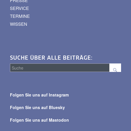
PRESSE
SERVICE
TERMINE
WISSEN
SUCHE ÜBER ALLE BEITRÄGE:
Suche
über
Folgen Sie uns auf Instagram
alle
Beiträge
Folgen Sie uns auf Bluesky
Folgen Sie uns auf Mastodon