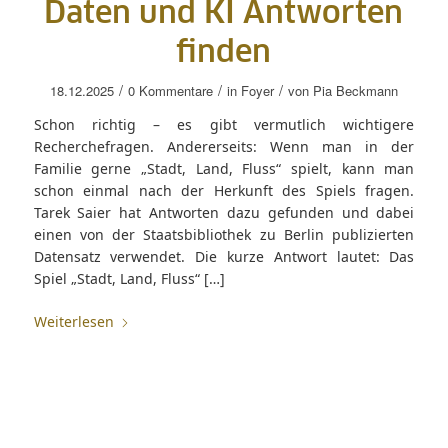
Daten und KI Antworten
finden
/
/
/
18.12.2025
0 Kommentare
in
Foyer
von
Pia Beckmann
Schon richtig – es gibt vermutlich wichtigere
Recherchefragen. Andererseits: Wenn man in der
Familie gerne „Stadt, Land, Fluss“ spielt, kann man
schon einmal nach der Herkunft des Spiels fragen.
Tarek Saier hat Antworten dazu gefunden und dabei
einen von der Staatsbibliothek zu Berlin publizierten
Datensatz verwendet. Die kurze Antwort lautet: Das
Spiel „Stadt, Land, Fluss“ […]
Weiterlesen