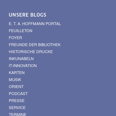
UNSERE BLOGS
E. T. A. HOFFMANN PORTAL
FEUILLETON
FOYER
FREUNDE DER BIBLIOTHEK
HISTORISCHE DRUCKE
INKUNABELN
IT-INNOVATION
KARTEN
MUSIK
ORIENT
PODCAST
PRESSE
SERVICE
TERMINE