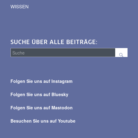
WISSEN
SUCHE ÜBER ALLE BEITRÄGE:
Suche
über
Folgen Sie uns auf Instagram
alle
Beiträge
Folgen Sie uns auf Bluesky
Folgen Sie uns auf Mastodon
Besuchen Sie uns auf Youtube