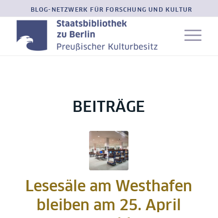
BLOG-NETZWERK FÜR FORSCHUNG UND KULTUR
BEITRÄGE
Lesesäle am Westhafen
bleiben am 25. April