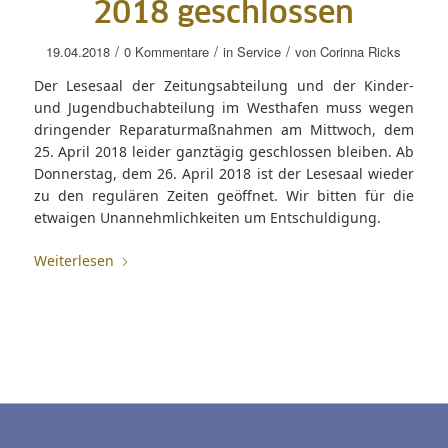
2018 geschlossen
/
/
/
19.04.2018
0 Kommentare
in
Service
von
Corinna Ricks
Der Lesesaal der Zeitungsabteilung und der Kinder-
und Jugendbuchabteilung im Westhafen muss wegen
dringender Reparaturmaßnahmen am Mittwoch, dem
25. April 2018 leider ganztägig geschlossen bleiben. Ab
Donnerstag, dem 26. April 2018 ist der Lesesaal wieder
zu den regulären Zeiten geöffnet. Wir bitten für die
etwaigen Unannehmlichkeiten um Entschuldigung.
Weiterlesen