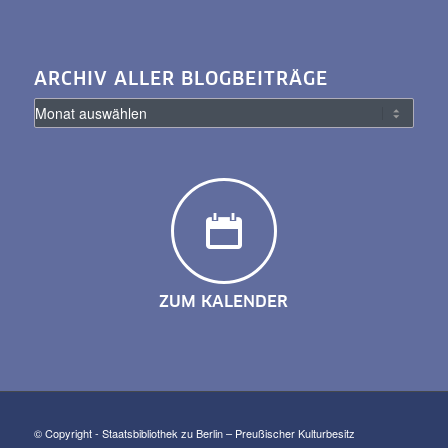
ARCHIV ALLER BLOGBEITRÄGE
ZUM KALENDER
© Copyright - Staatsbibliothek zu Berlin – Preußischer Kulturbesitz