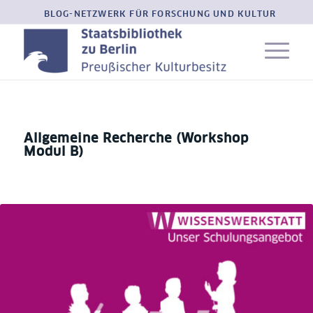
BLOG-NETZWERK FÜR FORSCHUNG UND KULTUR
Allgemeine Recherche (Workshop
Modul B)