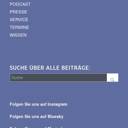
PODCAST
PRESSE
SERVICE
TERMINE
WISSEN
SUCHE ÜBER ALLE BEITRÄGE:
Suche
über
Folgen Sie uns auf Instagram
alle
Beiträge
Folgen Sie uns auf Bluesky