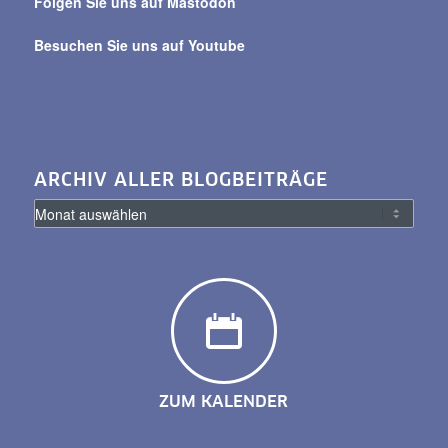
Folgen Sie uns auf Mastodon
Besuchen Sie uns auf Youtube
ARCHIV ALLER BLOGBEITRÄGE
ZUM KALENDER