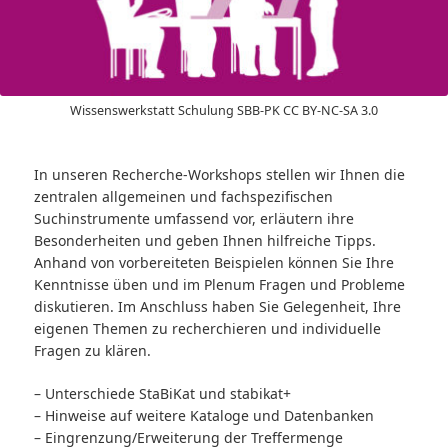
Wissenswerkstatt Schulung SBB-PK CC BY-NC-SA 3.0
In unseren Recherche-Workshops stellen wir Ihnen die
zentralen allgemeinen und fachspezifischen
Suchinstrumente umfassend vor, erläutern ihre
Besonderheiten und geben Ihnen hilfreiche Tipps.
Anhand von vorbereiteten Beispielen können Sie Ihre
Kenntnisse üben und im Plenum Fragen und Probleme
diskutieren. Im Anschluss haben Sie Gelegenheit, Ihre
eigenen Themen zu recherchieren und individuelle
Fragen zu klären.
– Unterschiede StaBiKat und stabikat+
– Hinweise auf weitere Kataloge und Datenbanken
– Eingrenzung/Erweiterung der Treffermenge