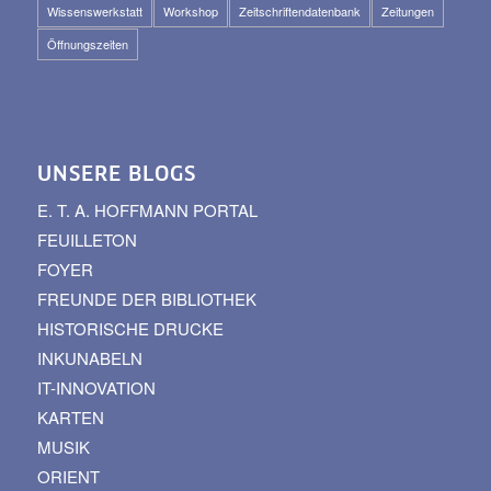
Wissenswerkstatt
Workshop
Zeitschriftendatenbank
Zeitungen
Öffnungszeiten
UNSERE BLOGS
E. T. A. HOFFMANN PORTAL
FEUILLETON
FOYER
FREUNDE DER BIBLIOTHEK
HISTORISCHE DRUCKE
INKUNABELN
IT-INNOVATION
KARTEN
MUSIK
ORIENT