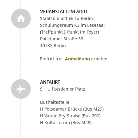
VERANSTALTUNGSORT
Staatsbibliothek zu Berlin
Schulungsraum K3 im Lesesaal
(Treffpunkt I-Punkt im Foyer)
Potsdamer Straße 33
10785 Berlin
Eintritt frei,
Anmeldung
erbeten
ANFAHRT
S + U Potsdamer Platz
Bushaltestelle
H Potsdamer Brücke (Bus M29)
H Varian-Fry-Straße (Bus 200)
H Kulturforum (Bus M48)