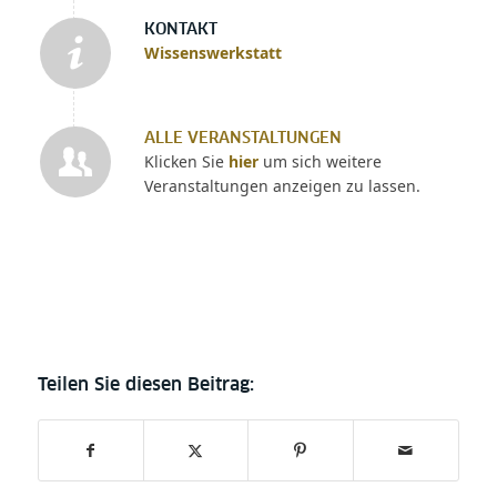
KONTAKT
Wissenswerkstatt
ALLE VERANSTALTUNGEN
Klicken Sie
hier
um sich weitere
Veranstaltungen anzeigen zu lassen.