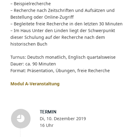
– Beispielrecherche
– Recherche nach Zeitschriften und Aufsätzen und
Bestellung oder Online-Zugriff
– Begleitete freie Recherche in den letzten 30 Minuten
– Im Haus Unter den Linden liegt der Schwerpunkt
dieser Schulung auf der Recherche nach dem
historischen Buch
Turnus: Deutsch monatlich, Englisch quartalsweise
Dauer: ca. 90 Minuten
Format: Präsentation, Übungen, freie Recherche
Modul A-Veranstaltung
TERMIN
Di, 10. Dezember 2019
16 Uhr