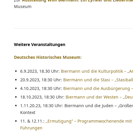
Museum
Weitere Veranstaltungen
Deutsches Historisches Museum
:
6.9.2023, 18.30 Uhr:
Biermann und die Kulturpolitik – „A
20.9.2023, 18:30 Uhr:
Biermann und die Stasi – „Stasibal
4.10.2023, 18:30 Uhr:
Biermann und die Ausbürgerung – 
18.10.2023, 18:30 Uhr:
Biermann und der Westen – „Deut
1.11.20.23, 18:30 Uhr: Biermann und die Juden – „Große
Kontext
11. & 12.11.:
„Ermutigung“ – Programmwochenende mit e
Führungen