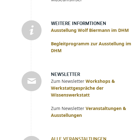
WEITERE INFORMTIONEN
Ausstellung Wolf Biermann im DHM
Begleitprogramm zur Ausstellung im
DHM
NEWSLETTER
Zum Newsletter
Workshops &
Werkstattgespräche der
Wissenswerkstatt
Zum Newsletter
Veranstaltungen &
Ausstellungen
ALLE VERANSTALTUNGEN