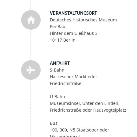
VERANSTALTUNGSORT
Deutsches Historisches Museum
Pei-Bau
Hinter dem Gießhaus 3
10117 Berlin
ANFAHRT
S-Bahn
Hackescher Markt oder
Friedrichstraße
U-Bahn
Museumsinsel, Unter den Linden,
Friedrichstraße oder Hausvogteiplatz
Bus
100, 300, N5 Staatsoper oder
Museumsinsel