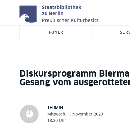
FOYER
SER
Diskursprogramm Bierman
Gesang vom ausgerotteten
TERMIN
Mittwoch, 1. November 2023
18.30 Uhr