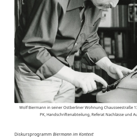
Wolf Biermann in seiner Ostberliner Wohnung Chausseestraße 131
PK, Handschriftenabteilung, Referat Nachlässe und A
Diskursprogramm
Biermann im Kontext