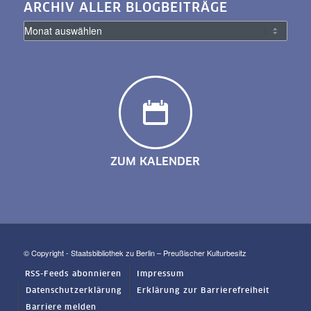
ARCHIV ALLER BLOGBEITRÄGE
ZUM KALENDER
© Copyright - Staatsbibliothek zu Berlin – Preußischer Kulturbesitz
RSS-Feeds abonnieren
Impressum
Datenschutzerklärung
Erklärung zur Barrierefreiheit
Barriere melden