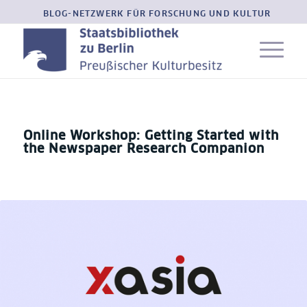
BLOG-NETZWERK FÜR FORSCHUNG UND KULTUR
Online Workshop: Getting Started with
the Newspaper Research Companion