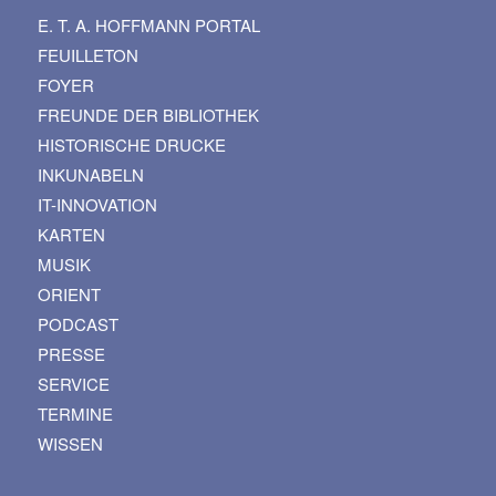
E. T. A. HOFFMANN PORTAL
FEUILLETON
FOYER
FREUNDE DER BIBLIOTHEK
HISTORISCHE DRUCKE
INKUNABELN
IT-INNOVATION
KARTEN
MUSIK
ORIENT
PODCAST
PRESSE
SERVICE
TERMINE
WISSEN