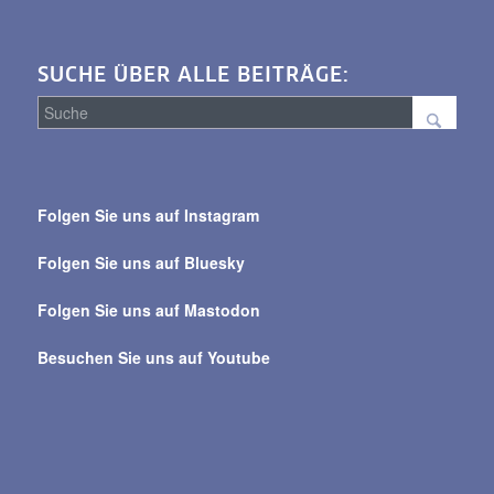
SUCHE ÜBER ALLE BEITRÄGE:
Suche
über
Folgen Sie uns auf Instagram
alle
Beiträge
Folgen Sie uns auf Bluesky
Folgen Sie uns auf Mastodon
Besuchen Sie uns auf Youtube