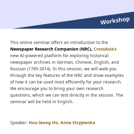
This online seminar offers an introduction to the
Newspaper Research Companion (NRC),
CrossAsia’s
new AI-powered platform for exploring historical
newspaper archives in German, Chinese, English, and
Russian (1785-2014). In this session, we will walk you
through the key features of the NRC and show examples
of how it can be used most efficiently for your research.
We encourage you to bring your own research
questions, which we can test directly in the session. The
seminar will be held in English.
Speaker:
Hou-Ieong Ho, Anna Stryjewska