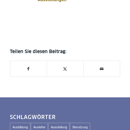
SCHLAGWÖRTER
Ausbildung
Ausleihe
Ausstellung
Benutzung