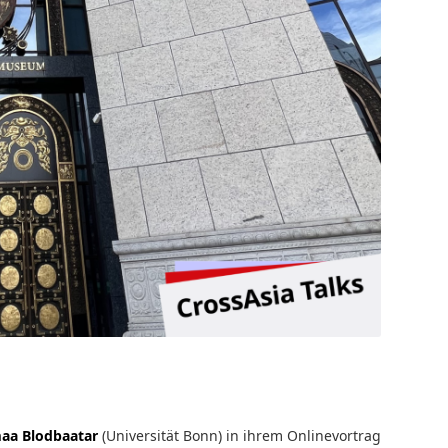
aa Blodbaatar
(Universität Bonn) in ihrem Onlinevortrag