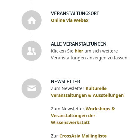
VERANSTALTUNGSORT
Online via Webex
ALLE VERANSTALTUNGEN
Klicken Sie
hier
um sich weitere
Veranstaltungen anzeigen zu lassen.
NEWSLETTER
Zum Newsletter
Kulturelle
Veranstaltungen & Ausstellungen
Zum Newsletter
Workshops &
Veranstaltungen der
Wissenswerkstatt
Zur
CrossAsia Mailingliste