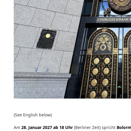
(See English below)
Am
28. Januar 2027 ab 18 Uhr
(Berliner Zeit) spricht
Bolorm