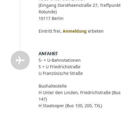
(Eingang Dorotheenstraße 27, Treffpunkt
Rotunde)
10117 Berlin
Eintritt frei,
Anmeldung
erbeten
ANFAHRT
S- + U-Bahnstationen
S + U Friedrichstraße
U Französische Straße
Bushaltestelle
H Unter den Linden, Friedrichstraße (Bus
147)
H Staatsoper (Bus 100, 200, TXL)