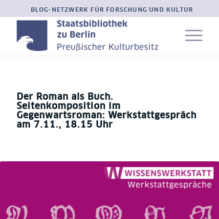
BLOG-NETZWERK FÜR FORSCHUNG UND KULTUR
Der Roman als Buch.
Seitenkomposition im
Gegenwartsroman: Werkstattgespräch
am 7.11., 18.15 Uhr