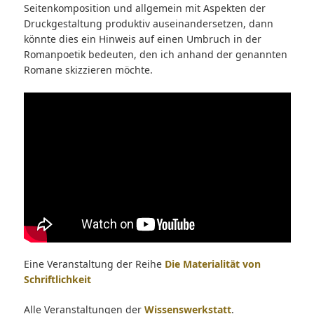
Seitenkomposition und allgemein mit Aspekten der
Druckgestaltung produktiv auseinandersetzen, dann
könnte dies ein Hinweis auf einen Umbruch in der
Romanpoetik bedeuten, den ich anhand der genannten
Romane skizzieren möchte.
Eine Veranstaltung der Reihe
Die Materialität von
Schriftlichkeit
Alle Veranstaltungen der
Wissenswerkstatt
.