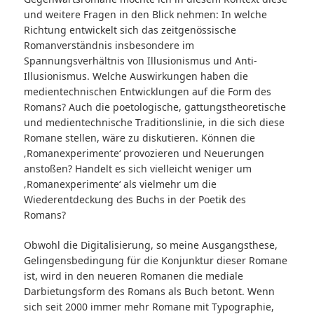
und weitere Fragen in den Blick nehmen: In welche
Richtung entwickelt sich das zeitgenössische
Romanverständnis insbesondere im
Spannungsverhältnis von Illusionismus und Anti-
Illusionismus. Welche Auswirkungen haben die
medientechnischen Entwicklungen auf die Form des
Romans? Auch die poetologische, gattungstheoretische
und medientechnische Traditionslinie, in die sich diese
Romane stellen, wäre zu diskutieren. Können die
‚Romanexperimente‘ provozieren und Neuerungen
anstoßen? Handelt es sich vielleicht weniger um
‚Romanexperimente‘ als vielmehr um die
Wiederentdeckung des Buchs in der Poetik des
Romans?
Obwohl die Digitalisierung, so meine Ausgangsthese,
Gelingensbedingung für die Konjunktur dieser Romane
ist, wird in den neueren Romanen die mediale
Darbietungsform des Romans als Buch betont. Wenn
sich seit 2000 immer mehr Romane mit Typographie,