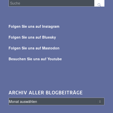
Suche
über
Folgen Sie uns auf Instagram
alle
Beiträge
Folgen Sie uns auf Bluesky
Folgen Sie uns auf Mastodon
Besuchen Sie uns auf Youtube
ARCHIV ALLER BLOGBEITRÄGE