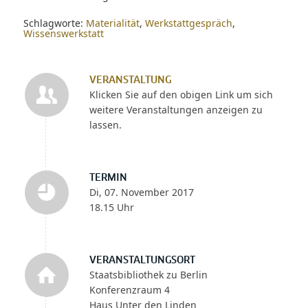
Schlagworte:
Materialität
,
Werkstattgespräch
,
Wissenswerkstatt
VERANSTALTUNG
Klicken Sie auf den obigen Link um sich
weitere Veranstaltungen anzeigen zu
lassen.
TERMIN
Di, 07. November 2017
18.15 Uhr
VERANSTALTUNGSORT
Staatsbibliothek zu Berlin
Konferenzraum 4
Haus Unter den Linden