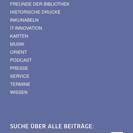
FREUNDE DER BIBLIOTHEK
HISTORISCHE DRUCKE
INKUNABELN
IT-INNOVATION
KARTEN
MUSIK
ORIENT
PODCAST
PRESSE
SERVICE
TERMINE
WISSEN
SUCHE ÜBER ALLE BEITRÄGE: