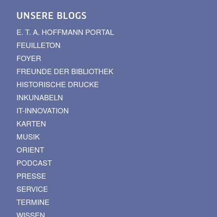
UNSERE BLOGS
E. T. A. HOFFMANN PORTAL
FEUILLETON
FOYER
FREUNDE DER BIBLIOTHEK
HISTORISCHE DRUCKE
INKUNABELN
IT-INNOVATION
KARTEN
MUSIK
ORIENT
PODCAST
PRESSE
SERVICE
TERMINE
WISSEN