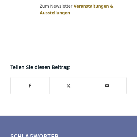
Zum Newsletter
Veranstaltungen &
Ausstellungen
SCHLAGWÖRTER