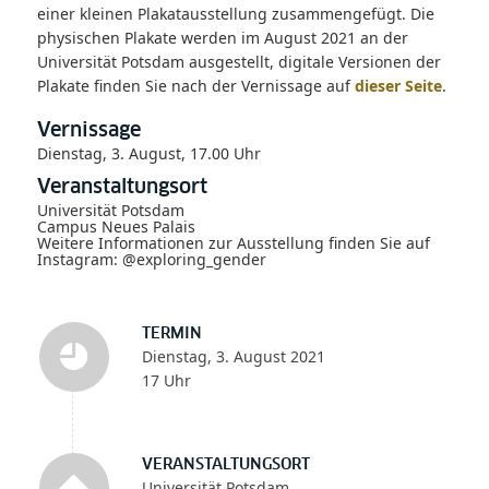
einer kleinen Plakatausstellung zusammengefügt. Die
physischen Plakate werden im August 2021 an der
Universität Potsdam ausgestellt, digitale Versionen der
Plakate finden Sie nach der Vernissage auf
dieser Seite
.
Vernissage
Dienstag, 3. August, 17.00 Uhr
Veranstaltungsort
Universität Potsdam
Campus Neues Palais
Weitere Informationen zur Ausstellung finden Sie auf
Instagram: @exploring_gender
TERMIN
Dienstag, 3. August 2021
17 Uhr
VERANSTALTUNGSORT
Universität Potsdam