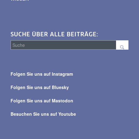
SUCHE ÜBER ALLE BEITRÄGE:
Suche
über
Folgen Sie uns auf Instagram
alle
Beiträge
Folgen Sie uns auf Bluesky
Folgen Sie uns auf Mastodon
Besuchen Sie uns auf Youtube