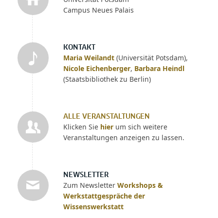
Campus Neues Palais
KONTAKT
Maria Weilandt
(Universität Potsdam),
Nicole Eichenberger
,
Barbara Heindl
(Staatsbibliothek zu Berlin)
ALLE VERANSTALTUNGEN
Klicken Sie
hier
um sich weitere
Veranstaltungen anzeigen zu lassen.
NEWSLETTER
Zum Newsletter
Workshops &
Werkstattgespräche der
Wissenswerkstatt