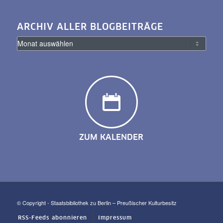
ARCHIV ALLER BLOGBEITRÄGE
ZUM KALENDER
© Copyright - Staatsbibliothek zu Berlin – Preußischer Kulturbesitz
RSS-Feeds abonnieren
Impressum