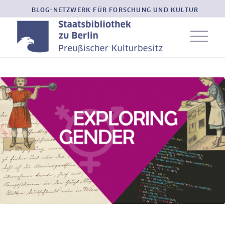
BLOG-NETZWERK FÜR FORSCHUNG UND KULTUR