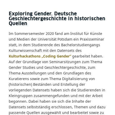
Exploring Gender. Deutsche
Geschlechtergeschichte in historischen
Quellen
Im Sommersemester 2020 fand am Institut für Künste
und Medien der Universität Potsdam ein Praxisseminar
statt, in dem Studierende des Bachelorstudiengangs
Kulturwissenschaft mit den Datensets des
Kulturhackathons „Coding Gender“
gearbeitet haben.
Auf der Grundlage von Seminarsitzungen zum Thema
Gender Studies und Geschlechtergeschichte, zum
Thema Ausstellungen und den Grundlagen des
Kuratierens sowie zum Thema Digitalisierung von
(historischen) Beständen und Erstellung der
vorliegenden Datensets haben sich die Studierenden in
Kleingruppen zusammengefunden und mit der Arbeit
begonnen. Dabei haben sie sich die Inhalte der
Datensets selbstständig erschlossen, Themen und dazu
passende Quellen ausgewählt und bearbeitet sowie zu