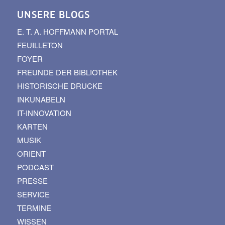
UNSERE BLOGS
E. T. A. HOFFMANN PORTAL
FEUILLETON
FOYER
FREUNDE DER BIBLIOTHEK
HISTORISCHE DRUCKE
INKUNABELN
IT-INNOVATION
KARTEN
MUSIK
ORIENT
PODCAST
PRESSE
SERVICE
TERMINE
WISSEN