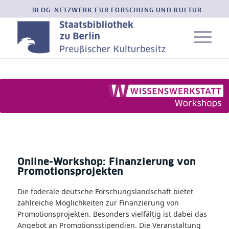
BLOG-NETZWERK FÜR FORSCHUNG UND KULTUR
Online-Workshop: Finanzierung von
Promotionsprojekten
Die föderale deutsche Forschungslandschaft bietet
zahlreiche Möglichkeiten zur Finanzierung von
Promotionsprojekten. Besonders vielfältig ist dabei das
Angebot an Promotionsstipendien. Die Veranstaltung