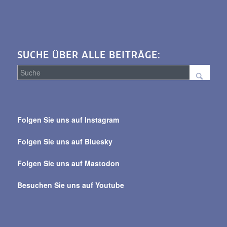
SUCHE ÜBER ALLE BEITRÄGE:
Suche
über
Folgen Sie uns auf Instagram
alle
Beiträge
Folgen Sie uns auf Bluesky
Folgen Sie uns auf Mastodon
Besuchen Sie uns auf Youtube