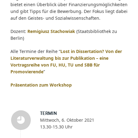
bietet einen Überblick über Finanzierungsmöglichkeiten
und gibt Tipps für die Bewerbung. Der Fokus liegt dabei
auf den Geistes- und Sozialwissenschaften.
Dozent:
Remigiusz Stachowiak
(Staatsbibliothek zu
Berlin)
Alle Termine der Reihe “
Lost in Dissertation? Von der
Literaturverwaltung bis zur Publikation – eine
Vortragsreihe von FU, HU, TU und SBB für
Promovierende
”
Präsentation zum Workshop
TERMIN
Mittwoch, 6. Oktober 2021
13.30-15.30 Uhr