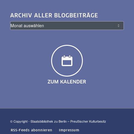
ARCHIV ALLER BLOGBEITRÄGE
ZUM KALENDER
© Copyright - Staatsbibliothek zu Berlin – Preußischer Kulturbesitz
RSS-Feeds abonnieren
Impressum