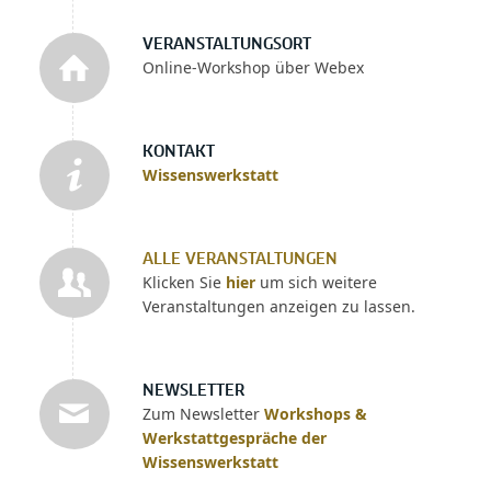
VERANSTALTUNGSORT
Online-Workshop über Webex
KONTAKT
Wissenswerkstatt
ALLE VERANSTALTUNGEN
Klicken Sie
hier
um sich weitere
Veranstaltungen anzeigen zu lassen.
NEWSLETTER
Zum Newsletter
Workshops &
Werkstattgespräche der
Wissenswerkstatt