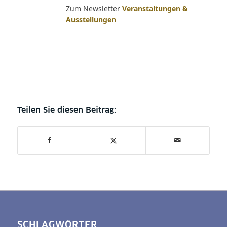
Zum Newsletter
Veranstaltungen &
Ausstellungen
SCHLAGWÖRTER