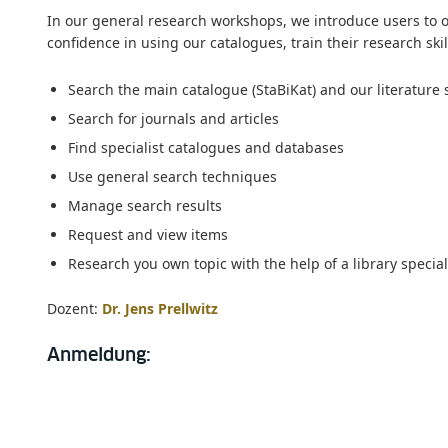
In our general research workshops, we introduce users to o
confidence in using our catalogues, train their research skil
Search the main catalogue (StaBiKat) and our literature 
Search for journals and articles
Find specialist catalogues and databases
Use general search techniques
Manage search results
Request and view items
Research you own topic with the help of a library special
Dozent:
Dr. Jens Prellwitz
Anmeldung: