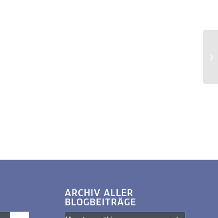
ARCHIV ALLER
BLOGBEITRÄGE