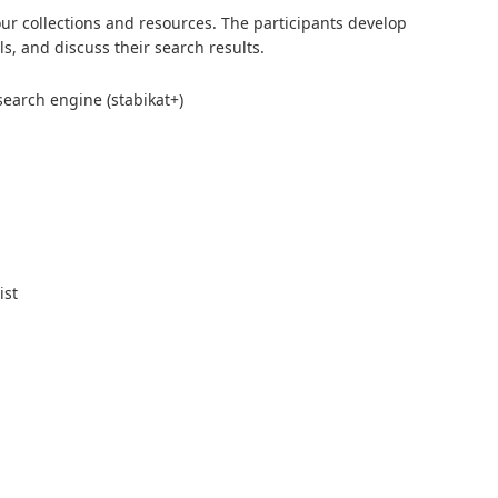
ur collections and resources. The participants develop
ls, and discuss their search results.
search engine (stabikat+)
ist