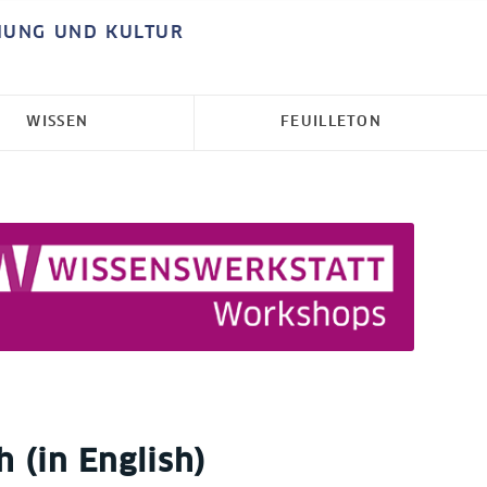
HUNG UND KULTUR
WISSEN
FEUILLETON
 (in English)