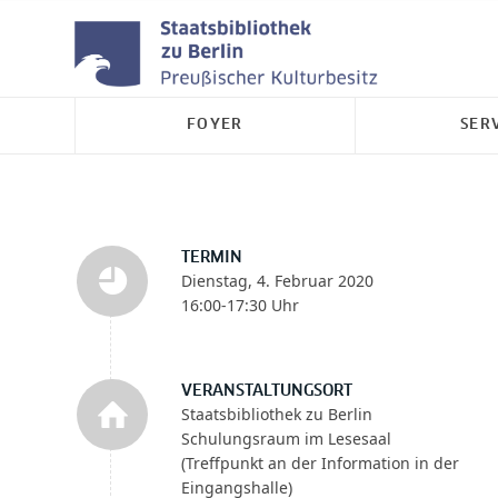
FOYER
SER
TERMIN
Dienstag, 4. Februar 2020
16:00-17:30 Uhr
VERANSTALTUNGSORT
Staatsbibliothek zu Berlin
Schulungsraum im Lesesaal
(Treffpunkt an der Information in der
Eingangshalle)