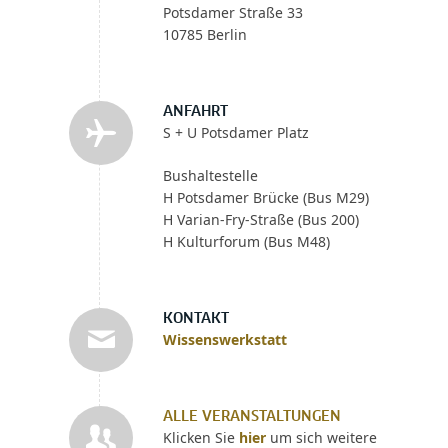
Potsdamer Straße 33
10785 Berlin
ANFAHRT
S + U Potsdamer Platz
Bushaltestelle
H Potsdamer Brücke (Bus M29)
H Varian-Fry-Straße (Bus 200)
H Kulturforum (Bus M48)
KONTAKT
Wissenswerkstatt
ALLE VERANSTALTUNGEN
Klicken Sie
hier
um sich weitere