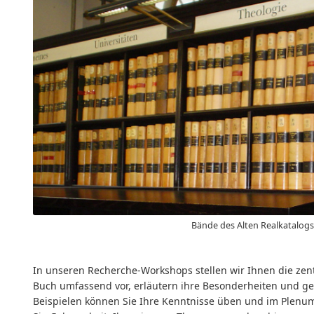
Bände des Alten Realkatalogs
In unseren Recherche-Workshops stellen wir Ihnen die zen
Buch umfassend vor, erläutern ihre Besonderheiten und ge
Beispielen können Sie Ihre Kenntnisse üben und im Plenu