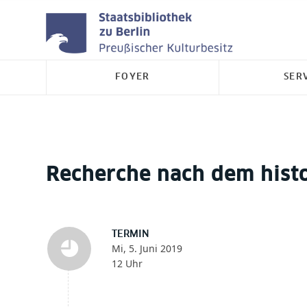
FOYER
SER
Recherche nach dem hist
TERMIN
Mi, 5. Juni 2019
12 Uhr