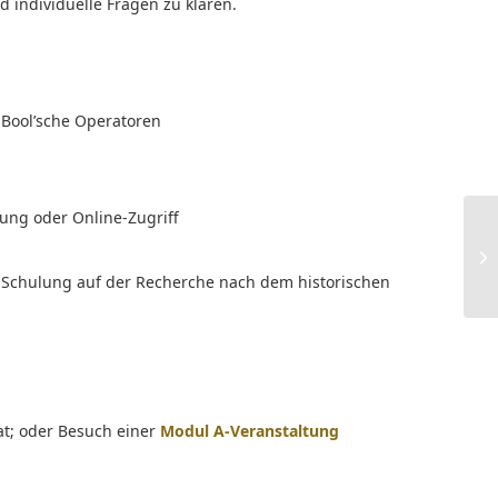
 individuelle Fragen zu klären.
 Bool’sche Operatoren
ung oder Online-Zugriff
 Schulung auf der Recherche nach dem historischen
t; oder Besuch einer
Modul A-Veranstaltung