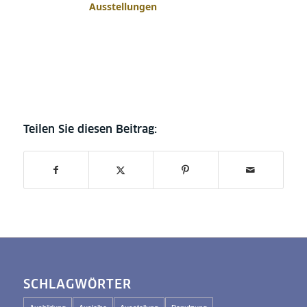
Ausstellungen
SCHLAGWÖRTER