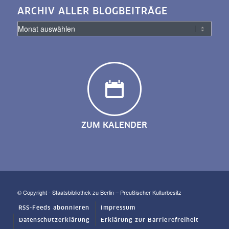
ARCHIV ALLER BLOGBEITRÄGE
ZUM KALENDER
© Copyright - Staatsbibliothek zu Berlin – Preußischer Kulturbesitz
RSS-Feeds abonnieren
Impressum
Datenschutzerklärung
Erklärung zur Barrierefreiheit