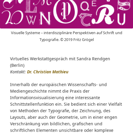
Visuelle Systeme – interdisziplinäre Perspektiven auf Schrift und
Typografie. © 2019 Fritz Grögel
Virtuelles Werkstattgespräch mit Sandra Rendgen
(Berlin)
Kontakt:
Dr. Christian Mathieu
Innerhalb der europäischen Wissenschafts- und
Mediengeschichte nimmt die Praxis der
Informationsvisualisierung eine interessante
Schnittstellenfunktion ein. Sie bedient sich einer Vielfalt
von Methoden der Typografie, der Zeichnung, des
Layouts, aber auch der Geometrie, um in einer engen
Verschränkung von bildlichen, grafischen und
schriftlichen Elementen unsichtbare oder komplexe