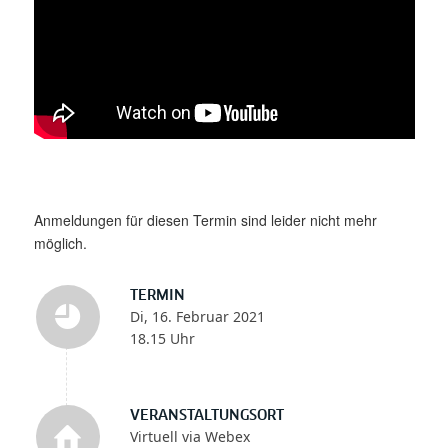
Anmeldungen für diesen Termin sind leider nicht mehr
möglich.
TERMIN
Di, 16. Februar 2021
18.15 Uhr
VERANSTALTUNGSORT
Virtuell via Webex