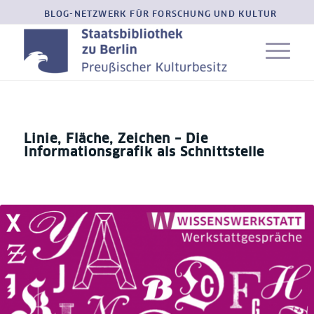
BLOG-NETZWERK FÜR FORSCHUNG UND KULTUR
Linie, Fläche, Zeichen – Die
Informationsgrafik als Schnittstelle