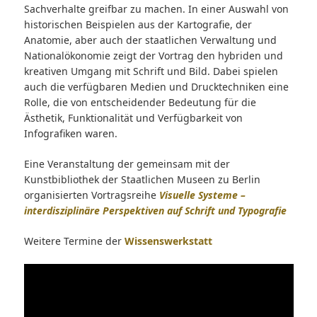
Sachverhalte greifbar zu machen. In einer Auswahl von
historischen Beispielen aus der Kartografie, der
Anatomie, aber auch der staatlichen Verwaltung und
Nationalökonomie zeigt der Vortrag den hybriden und
kreativen Umgang mit Schrift und Bild. Dabei spielen
auch die verfügbaren Medien und Drucktechniken eine
Rolle, die von entscheidender Bedeutung für die
Ästhetik, Funktionalität und Verfügbarkeit von
Infografiken waren.
Eine Veranstaltung der gemeinsam mit der
Kunstbibliothek der Staatlichen Museen zu Berlin
organisierten Vortragsreihe
Visuelle Systeme –
interdisziplinäre Perspektiven auf Schrift und Typografie
Weitere Termine der
Wissenswerkstatt