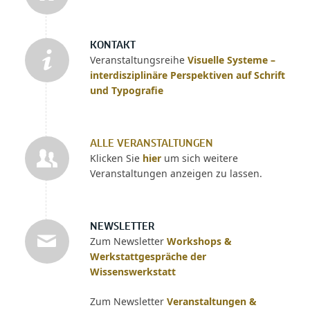
KONTAKT
Veranstaltungsreihe
Visuelle Systeme –
interdisziplinäre Perspektiven auf Schrift
und Typografie
ALLE VERANSTALTUNGEN
Klicken Sie
hier
um sich weitere
Veranstaltungen anzeigen zu lassen.
NEWSLETTER
Zum Newsletter
Workshops &
Werkstattgespräche der
Wissenswerkstatt
Zum Newsletter
Veranstaltungen &