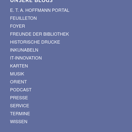
UNSERE BLOGS
E. T. A. HOFFMANN PORTAL
FEUILLETON
FOYER
FREUNDE DER BIBLIOTHEK
HISTORISCHE DRUCKE
INKUNABELN
IT-INNOVATION
KARTEN
MUSIK
ORIENT
PODCAST
PRESSE
SERVICE
TERMINE
WISSEN