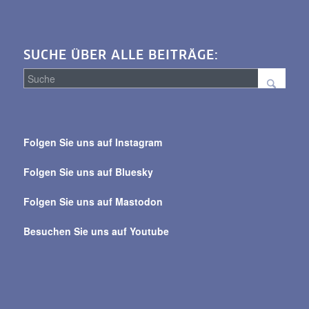
SUCHE ÜBER ALLE BEITRÄGE:
Suche
über
Folgen Sie uns auf Instagram
alle
Beiträge
Folgen Sie uns auf Bluesky
Folgen Sie uns auf Mastodon
Besuchen Sie uns auf Youtube