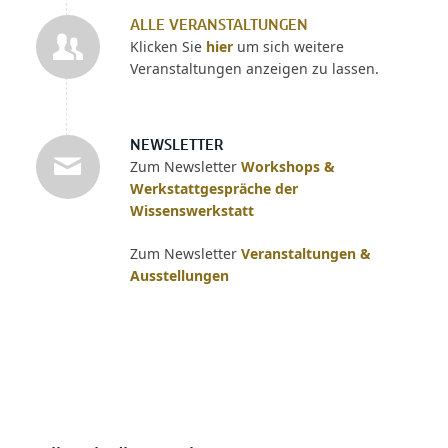
ALLE VERANSTALTUNGEN
Klicken Sie
hier
um sich weitere
Veranstaltungen anzeigen zu lassen.
NEWSLETTER
Zum Newsletter
Workshops &
Werkstattgespräche der
Wissenswerkstatt
Zum Newsletter
Veranstaltungen &
Ausstellungen