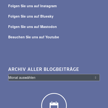
über
Folgen Sie uns auf Instagram
alle
Beiträge
Folgen Sie uns auf Bluesky
Folgen Sie uns auf Mastodon
Besuchen Sie uns auf Youtube
ARCHIV ALLER BLOGBEITRÄGE