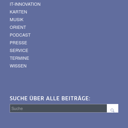
IT-INNOVATION
KARTEN
MUSIK
ORIENT
PODCAST
PRESSE
SERVICE
TERMINE
WISSEN
SUCHE ÜBER ALLE BEITRÄGE:
Suche