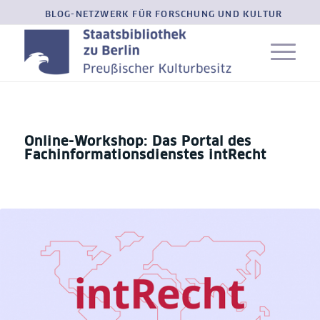
BLOG-NETZWERK FÜR FORSCHUNG UND KULTUR
Online-Workshop: Das Portal des
Fachinformationsdienstes intRecht