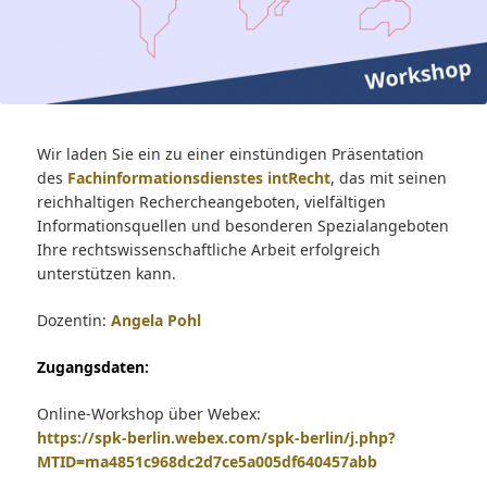
Wir laden Sie ein zu einer einstündigen Präsentation
des
Fachinformationsdienstes intRecht
, das mit seinen
reichhaltigen Rechercheangeboten, vielfältigen
Informationsquellen und besonderen Spezialangeboten
Ihre rechtswissenschaftliche Arbeit erfolgreich
unterstützen kann.
Dozentin:
Angela Pohl
Zugangsdaten:
Online-Workshop über Webex:
https://spk-berlin.webex.com/spk-berlin/j.php?
MTID=ma4851c968dc2d7ce5a005df640457abb