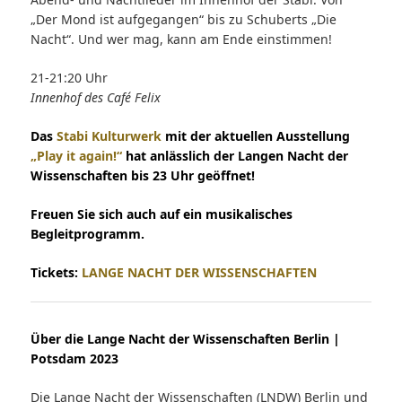
„Der Mond ist aufgegangen“ bis zu Schuberts „Die
Nacht“. Und wer mag, kann am Ende einstimmen!
21-21:20 Uhr
Innenhof des Café Felix
Das
Stabi Kulturwerk
mit der aktuellen Ausstellung
„Play it again!“
hat anlässlich der Langen Nacht der
Wissenschaften bis 23 Uhr geöffnet!
Freuen Sie sich auch auf ein musikalisches
Begleitprogramm.
Tickets:
LANGE NACHT DER WISSENSCHAFTEN
Über die Lange Nacht der Wissenschaften Berlin |
Potsdam 2023
Die Lange Nacht der Wissenschaften (LNDW) Berlin und