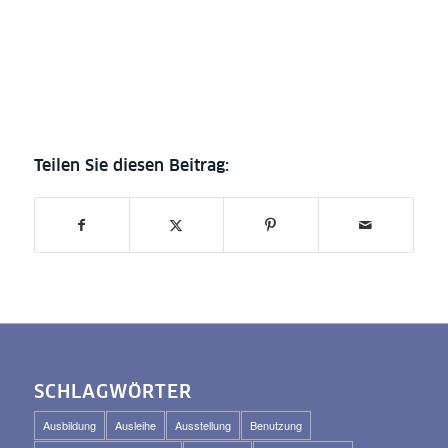
SCHLAGWÖRTER
Ausbildung
Ausleihe
Ausstellung
Benutzung