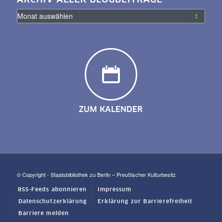
ZUM KALENDER
© Copyright - Staatsbibliothek zu Berlin – Preußischer Kulturbesitz
RSS-Feeds abonnieren
Impressum
Datenschutzerklärung
Erklärung zur Barrierefreiheit
Barriere melden