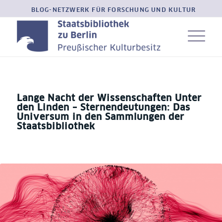
BLOG-NETZWERK FÜR FORSCHUNG UND KULTUR
Lange Nacht der Wissenschaften Unter
den Linden – Sternendeutungen: Das
Universum in den Sammlungen der
Staatsbibliothek