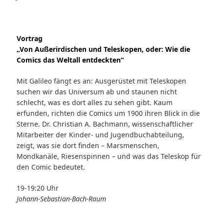
Vortrag
„Von Außerirdischen und Teleskopen, oder: Wie die
Comics das Weltall entdeckten“
Mit Galileo fängt es an: Ausgerüstet mit Teleskopen
suchen wir das Universum ab und staunen nicht
schlecht, was es dort alles zu sehen gibt. Kaum
erfunden, richten die Comics um 1900 ihren Blick in die
Sterne. Dr. Christian A. Bachmann, wissenschaftlicher
Mitarbeiter der Kinder- und Jugendbuchabteilung,
zeigt, was sie dort finden – Marsmenschen,
Mondkanäle, Riesenspinnen – und was das Teleskop für
den Comic bedeutet.
19-19:20 Uhr
Johann-Sebastian-Bach-Raum