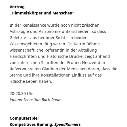
Vortrag
„Himmelskörper und Menschen“
In der Renaissance wurde noch nicht zwischen
Astrologie und Astronomie unterschieden, so dass
Gelehrte – aus heutiger Sicht – in beiden
Wissensgebieten tätig waren. Dr. Katrin Böhme,
wissenschaftliche Referentin in der Abteilung
Handschriften und Historische Drucke, zeigt anhand
von zahlreichen Schriften der Frühen Neuzeit den
tiefverwurzelten Glauben der Menschen daran, dass die
Sterne und ihre Konstellationen Einfluss auf das
irdische Leben haben.
20-20:30 Uhr
Johann-Sebastian-Bach-Raum
Computerspiel
Kompetitives Gaming:
SpeedRunners