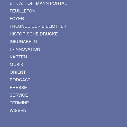
E. T. A. HOFFMANN PORTAL
FEUILLETON
FOYER
FREUNDE DER BIBLIOTHEK
HISTORISCHE DRUCKE
INKUNABELN
IT-INNOVATION
KARTEN
MUSIK
ORIENT
PODCAST
PRESSE
SERVICE
TERMINE
WISSEN