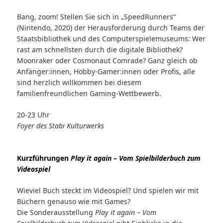
Bang, zoom! Stellen Sie sich in „SpeedRunners“
(Nintendo, 2020) der Herausforderung durch Teams der
Staatsbibliothek und des Computerspielemuseums: Wer
rast am schnellsten durch die digitale Bibliothek?
Moonraker oder Cosmonaut Comrade? Ganz gleich ob
Anfänger:innen, Hobby-Gamer:innen oder Profis, alle
sind herzlich willkommen bei diesem
familienfreundlichen Gaming-Wettbewerb.
20-23 Uhr
Foyer des Stabi Kulturwerks
Kurzführungen
Play it again – Vom Spielbilderbuch zum
Videospiel
Wieviel Buch steckt im Videospiel? Und spielen wir mit
Büchern genauso wie mit Games?
Die Sonderausstellung
Play it again – Vom