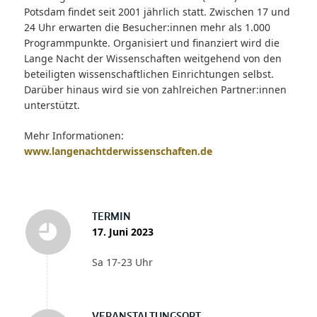
Potsdam findet seit 2001 jährlich statt. Zwischen 17 und
24 Uhr erwarten die Besucher:innen mehr als 1.000
Programmpunkte. Organisiert und finanziert wird die
Lange Nacht der Wissenschaften weitgehend von den
beteiligten wissenschaftlichen Einrichtungen selbst.
Darüber hinaus wird sie von zahlreichen Partner:innen
unterstützt.
Mehr Informationen:
www.langenachtderwissenschaften.de
TERMIN
17. Juni 2023
Sa 17-23 Uhr
VERANSTALTUNGSORT