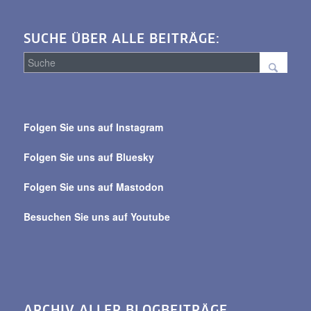
SUCHE ÜBER ALLE BEITRÄGE:
Suche
über
Folgen Sie uns auf Instagram
alle
Beiträge
Folgen Sie uns auf Bluesky
Folgen Sie uns auf Mastodon
Besuchen Sie uns auf Youtube
ARCHIV ALLER BLOGBEITRÄGE