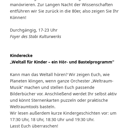
manövrieren. Zur Langen Nacht der Wissenschaften
entführen wir Sie zurück in die 80er, also zeigen Sie Ihr
Können!
Durchgängig, 17-23 Uhr
Foyer des Stabi Kulturwerks
Kinderecke
„Weltall für Kinder – ein Hör- und Bastelprogramm“
Kann man das Weltall hören? Wir zeigen Euch, wie
Planeten klingen, wenn ganze Orchester „Weltraum-
Musik“ machen und stellen Euch passende
Bilderbücher vor. Anschließend werdet Ihr selbst aktiv
und könnt Sternenkarten puzzeln oder praktische
Weltraumtools basteln.
Wir lesen außerdem kurze Kindergeschichten vor: um
17:30 Uhr, 18 Uhr, 18:30 Uhr und 19:30 Uhr.
Lasst Euch überraschen!