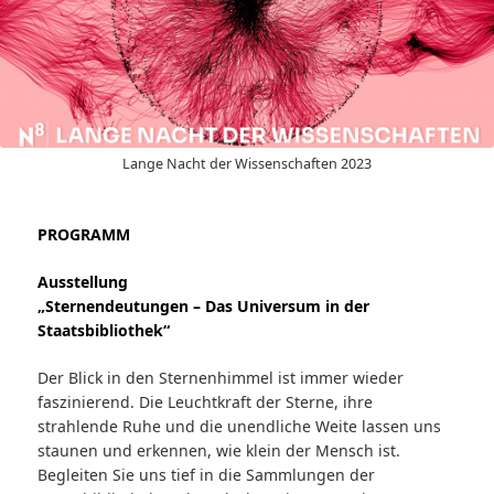
Lange Nacht der Wissenschaften 2023
PROGRAMM
Ausstellung
„Sternendeutungen – Das Universum in der
Staatsbibliothek“
Der Blick in den Sternenhimmel ist immer wieder
faszinierend. Die Leuchtkraft der Sterne, ihre
strahlende Ruhe und die unendliche Weite lassen uns
staunen und erkennen, wie klein der Mensch ist.
Begleiten Sie uns tief in die Sammlungen der