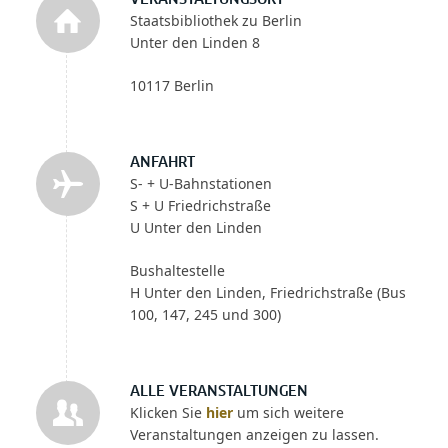
Staatsbibliothek zu Berlin
Unter den Linden 8
10117 Berlin
ANFAHRT
S- + U-Bahnstationen
S + U Friedrichstraße
U Unter den Linden
Bushaltestelle
H Unter den Linden, Friedrichstraße (Bus
100, 147, 245 und 300)
ALLE VERANSTALTUNGEN
Klicken Sie
hier
um sich weitere
Veranstaltungen anzeigen zu lassen.