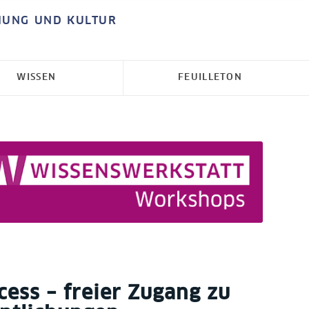
HUNG UND KULTUR
WISSEN
FEUILLETON
ess – freier Zugang zu