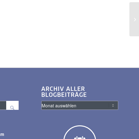
ARCHIV ALLER
BLOGBEITRÄGE
am