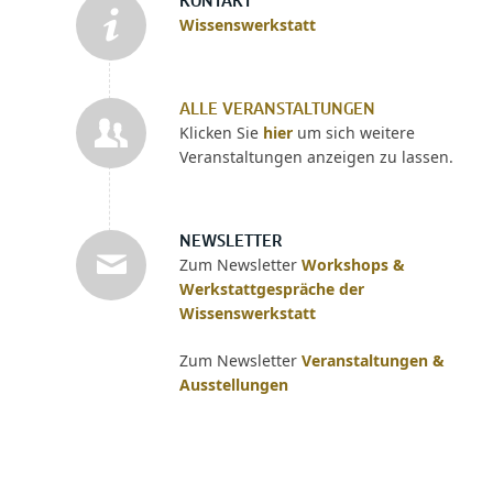
KONTAKT
Wissenswerkstatt
ALLE VERANSTALTUNGEN
Klicken Sie
hier
um sich weitere
Veranstaltungen anzeigen zu lassen.
NEWSLETTER
Zum Newsletter
Workshops &
Werkstattgespräche der
Wissenswerkstatt
Zum Newsletter
Veranstaltungen &
Ausstellungen