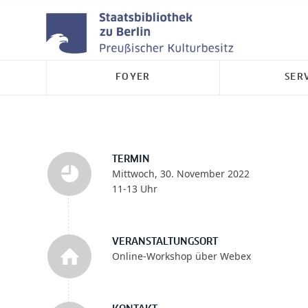
FOYER
SER
TERMIN
Mittwoch, 30. November 2022
11-13 Uhr
VERANSTALTUNGSORT
Online-Workshop über Webex