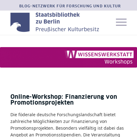
BLOG-NETZWERK FÜR FORSCHUNG UND KULTUR
Online-Workshop: Finanzierung von
Promotionsprojekten
Die föderale deutsche Forschungslandschaft bietet
zahlreiche Möglichkeiten zur Finanzierung von
Promotionsprojekten. Besonders vielfältig ist dabei das
Angebot an Promotionsstipendien. Die Veranstaltung