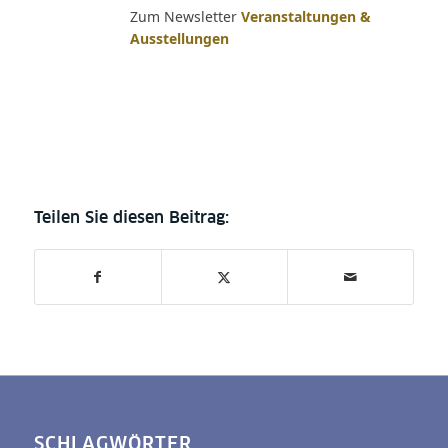
Zum Newsletter
Veranstaltungen &
Ausstellungen
SCHLAGWÖRTER