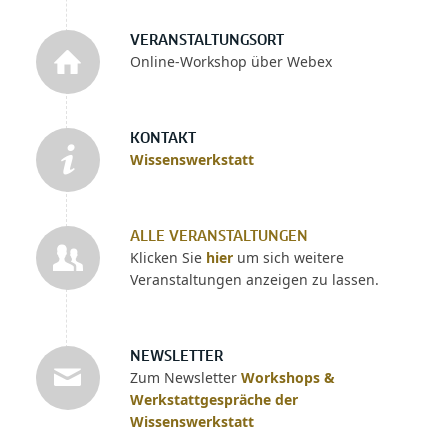
VERANSTALTUNGSORT
Online-Workshop über Webex
KONTAKT
Wissenswerkstatt
ALLE VERANSTALTUNGEN
Klicken Sie
hier
um sich weitere
Veranstaltungen anzeigen zu lassen.
NEWSLETTER
Zum Newsletter
Workshops &
Werkstattgespräche der
Wissenswerkstatt