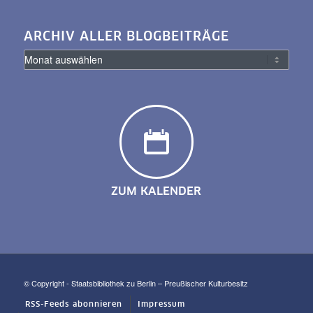
ARCHIV ALLER BLOGBEITRÄGE
ZUM KALENDER
© Copyright - Staatsbibliothek zu Berlin – Preußischer Kulturbesitz
RSS-Feeds abonnieren
Impressum