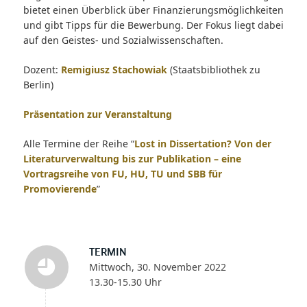
bietet einen Überblick über Finanzierungsmöglichkeiten
und gibt Tipps für die Bewerbung. Der Fokus liegt dabei
auf den Geistes- und Sozialwissenschaften.
Dozent:
Remigiusz Stachowiak
(Staatsbibliothek zu
Berlin)
Präsentation zur Veranstaltung
Alle Termine der Reihe “
Lost in Dissertation? Von der
Literaturverwaltung bis zur Publikation – eine
Vortragsreihe von FU, HU, TU und SBB für
Promovierende
”
TERMIN
Mittwoch, 30. November 2022
13.30-15.30 Uhr