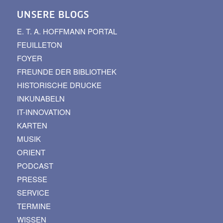
UNSERE BLOGS
E. T. A. HOFFMANN PORTAL
FEUILLETON
FOYER
FREUNDE DER BIBLIOTHEK
HISTORISCHE DRUCKE
INKUNABELN
IT-INNOVATION
KARTEN
MUSIK
ORIENT
PODCAST
PRESSE
SERVICE
TERMINE
WISSEN