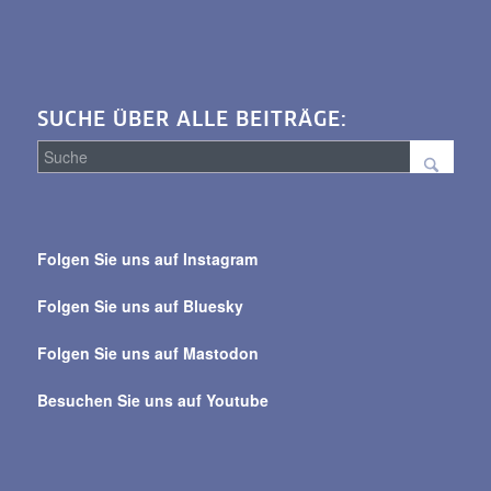
SUCHE ÜBER ALLE BEITRÄGE:
Suche
über
Folgen Sie uns auf Instagram
alle
Beiträge
Folgen Sie uns auf Bluesky
Folgen Sie uns auf Mastodon
Besuchen Sie uns auf Youtube