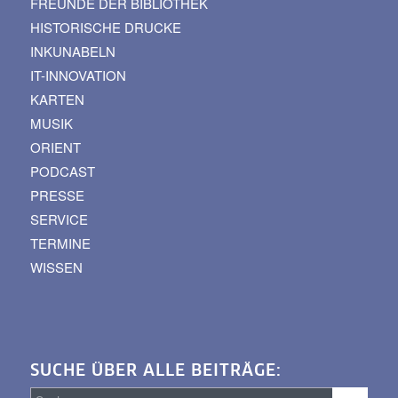
FREUNDE DER BIBLIOTHEK
HISTORISCHE DRUCKE
INKUNABELN
IT-INNOVATION
KARTEN
MUSIK
ORIENT
PODCAST
PRESSE
SERVICE
TERMINE
WISSEN
SUCHE ÜBER ALLE BEITRÄGE: