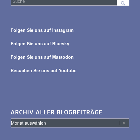
Suche
über
Folgen Sie uns auf Instagram
alle
Beiträge
Folgen Sie uns auf Bluesky
Folgen Sie uns auf Mastodon
Besuchen Sie uns auf Youtube
ARCHIV ALLER BLOGBEITRÄGE