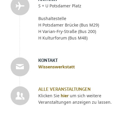
S + U Potsdamer Platz
Bushaltestelle
H Potsdamer Brücke (Bus M29)
H Varian-Fry-Straße (Bus 200)
H Kulturforum (Bus M48)
KONTAKT
Wissenswerkstatt
ALLE VERANSTALTUNGEN
Klicken Sie
hier
um sich weitere
Veranstaltungen anzeigen zu lassen.