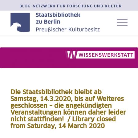
BLOG-NETZWERK FÜR FORSCHUNG UND KULTUR
Die Staatsbibliothek bleibt ab
Samstag, 14.3.2020, bis auf Weiteres
geschlossen – die angekündigten
Veranstaltungen können daher leider
nicht stattfinden! / Library closed
from Saturday, 14 March 2020