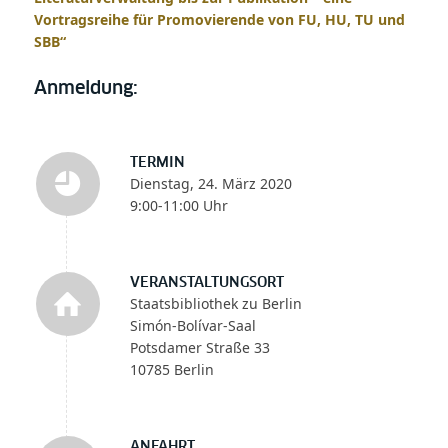
Vortragsreihe für Promovierende von FU, HU, TU und
SBB“
Anmeldung:
TERMIN
Dienstag, 24. März 2020
9:00-11:00 Uhr
VERANSTALTUNGSORT
Staatsbibliothek zu Berlin
Simón-Bolívar-Saal
Potsdamer Straße 33
10785 Berlin
ANFAHRT