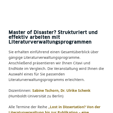
Master of Disaster? Strukturiert und
effektiv arbeiten mit
Literaturverwaltungsprogrammen
Sie erhalten einführend einen Gesamtüberblick über
gängige Literaturverwaltungsprogramme.
Anschließend präsentieren wir Ihnen Citavi und
EndNote im Vergleich. Die Veranstaltung wird Ihnen die
Auswahl eines für Sie passenden
Literaturverwaltungsprogramms erleichtern.
Dozentinnen:
Sabine Tschorn, Dr. Ulrike Schenk
(Humboldt-Universität zu Berlin)
Alle Termine der Reihe
„Lost in Dissertation? Von der
Literaturverwaltung bis zur Publikation – eine