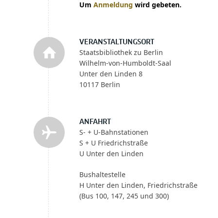
Um
Anmeldung
wird gebeten.
VERANSTALTUNGSORT
Staatsbibliothek zu Berlin
Wilhelm-von-Humboldt-Saal
Unter den Linden 8
10117 Berlin
ANFAHRT
S- + U-Bahnstationen
S + U Friedrichstraße
U Unter den Linden
Bushaltestelle
H Unter den Linden, Friedrichstraße
(Bus 100, 147, 245 und 300)