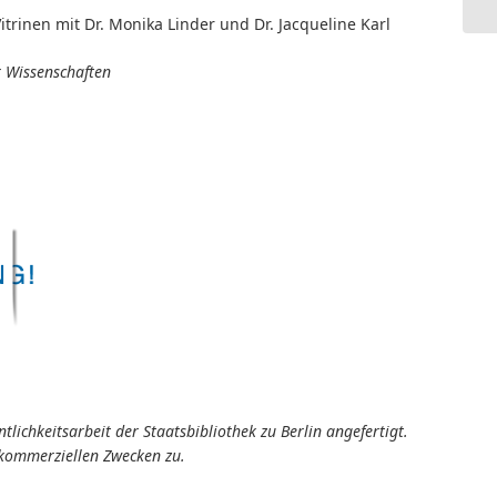
inen mit Dr. Monika Linder und Dr. Jacqueline Karl
 Wissenschaften
ichkeitsarbeit der Staatsbibliothek zu Berlin angefertigt.
tkommerziellen Zwecken zu.