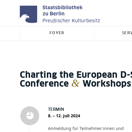
FOYER
SER
Charting the European D-S
&
Conference
Workshops
TERMIN
8. – 12. Juli 2024
Anmeldung für Teilnehmer:innen und