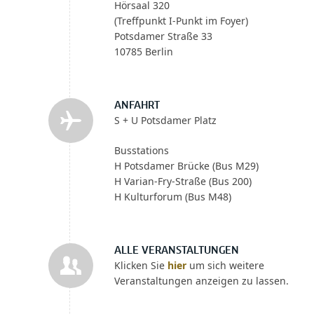
Hörsaal 320
(Treffpunkt I-Punkt im Foyer)
Potsdamer Straße 33
10785 Berlin
ANFAHRT
S + U Potsdamer Platz
Busstations
H Potsdamer Brücke (Bus M29)
H Varian-Fry-Straße (Bus 200)
H Kulturforum (Bus M48)
ALLE VERANSTALTUNGEN
Klicken Sie
hier
um sich weitere
Veranstaltungen anzeigen zu lassen.