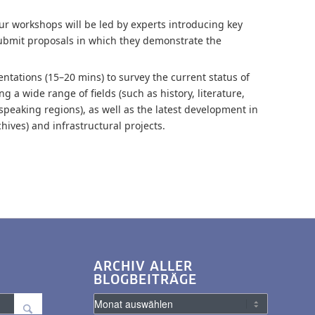
ur workshops will be led by experts introducing key
submit proposals in which they demonstrate the
ntations (15–20 mins) to survey the current status of
 a wide range of fields (such as history, literature,
speaking regions), as well as the latest development in
hives) and infrastructural projects.
ARCHIV ALLER
BLOGBEITRÄGE