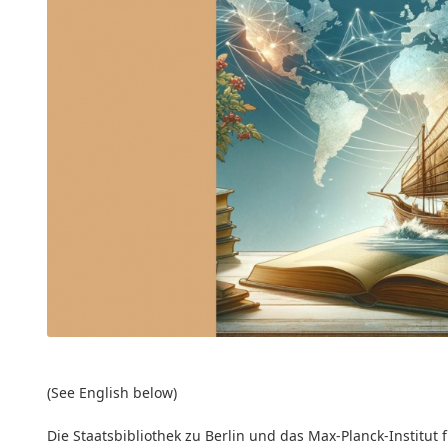
(See English below)
Die Staatsbibliothek zu Berlin und das Max-Planck-Institut