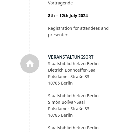
Vortragende
8th – 12th July 2024
Registration for attendees and
presenters
VERANSTALTUNGSORT
Staatsbibliothek zu Berlin
Dietrich Bonhoeffer-Saal
Potsdamer Straße 33
10785 Berlin
Staatsbibliothek zu Berlin
Simón Bolívar-Saal
Potsdamer Straße 33
10785 Berlin
Staatsbibliothek zu Berlin