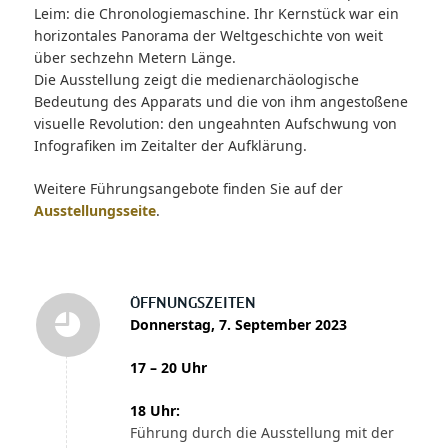
Leim: die Chronologiemaschine. Ihr Kernstück war ein
horizontales Panorama der Weltgeschichte von weit
über sechzehn Metern Länge.
Die Ausstellung zeigt die medienarchäologische
Bedeutung des Apparats und die von ihm angestoßene
visuelle Revolution: den ungeahnten Aufschwung von
Infografiken im Zeitalter der Aufklärung.
Weitere Führungsangebote finden Sie auf der
Ausstellungsseite
.
ÖFFNUNGSZEITEN
Donnerstag, 7. September 2023
17 – 20 Uhr
18 Uhr:
Führung durch die Ausstellung mit der