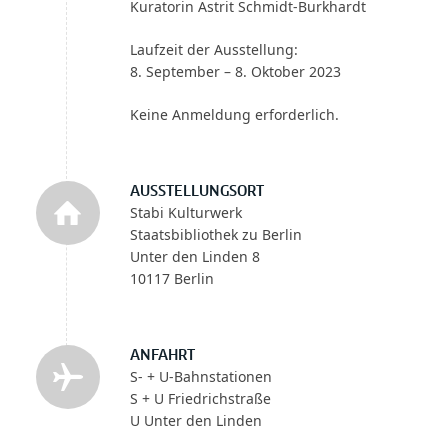
Kuratorin Astrit Schmidt-Burkhardt
Laufzeit der Ausstellung:
8. September – 8. Oktober 2023
Keine Anmeldung erforderlich.
AUSSTELLUNGSORT
Stabi Kulturwerk
Staatsbibliothek zu Berlin
Unter den Linden 8
10117 Berlin
ANFAHRT
S- + U-Bahnstationen
S + U Friedrichstraße
U Unter den Linden