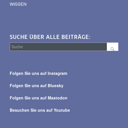
WISSEN
SUCHE ÜBER ALLE BEITRÄGE:
Suche
über
Folgen Sie uns auf Instagram
alle
Beiträge
Folgen Sie uns auf Bluesky
Folgen Sie uns auf Mastodon
Besuchen Sie uns auf Youtube