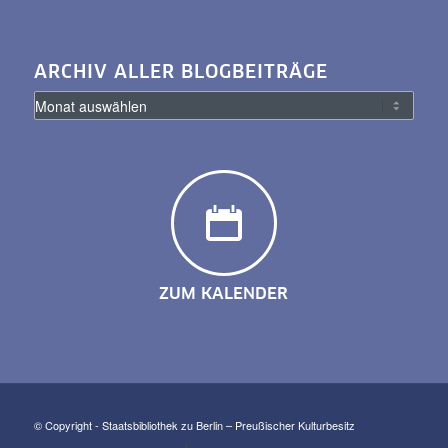
ARCHIV ALLER BLOGBEITRÄGE
ZUM KALENDER
© Copyright - Staatsbibliothek zu Berlin – Preußischer Kulturbesitz