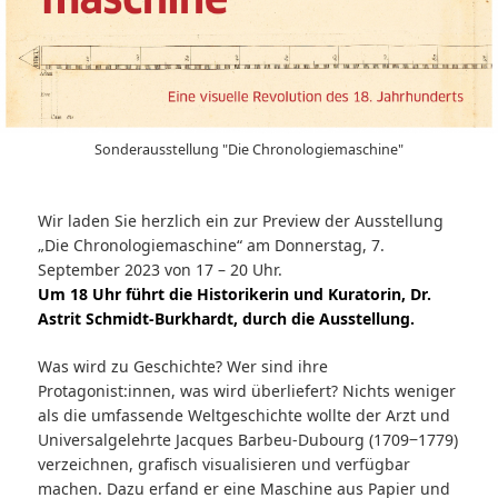
Sonderausstellung "Die Chronologiemaschine"
Wir laden Sie herzlich ein zur Preview der Ausstellung
„Die Chronologiemaschine“ am Donnerstag, 7.
September 2023 von 17 – 20 Uhr.
Um 18 Uhr führt die Historikerin und Kuratorin, Dr.
Astrit Schmidt-Burkhardt, durch die Ausstellung.
Was wird zu Geschichte? Wer sind ihre
Protagonist:innen, was wird überliefert? Nichts weniger
als die umfassende Weltgeschichte wollte der Arzt und
Universalgelehrte Jacques Barbeu-Dubourg (1709‒1779)
verzeichnen, grafisch visualisieren und verfügbar
machen. Dazu erfand er eine Maschine aus Papier und