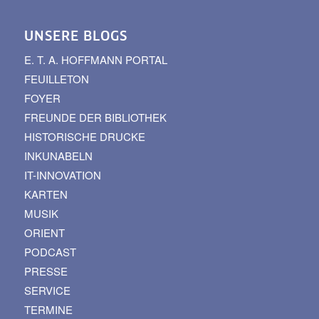
UNSERE BLOGS
E. T. A. HOFFMANN PORTAL
FEUILLETON
FOYER
FREUNDE DER BIBLIOTHEK
HISTORISCHE DRUCKE
INKUNABELN
IT-INNOVATION
KARTEN
MUSIK
ORIENT
PODCAST
PRESSE
SERVICE
TERMINE