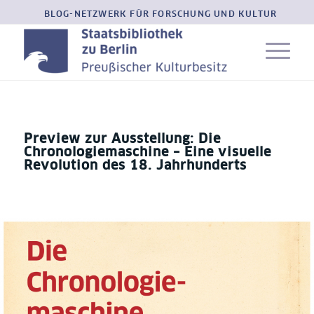
BLOG-NETZWERK FÜR FORSCHUNG UND KULTUR
Preview zur Ausstellung: Die
Chronologiemaschine – Eine visuelle
Revolution des 18. Jahrhunderts