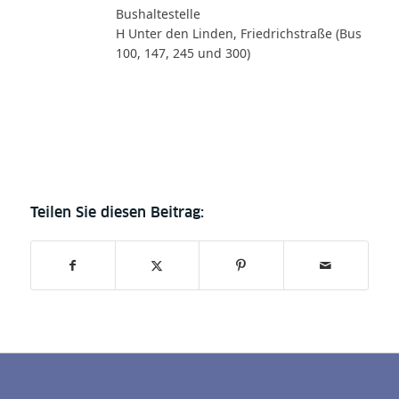
Bushaltestelle
H Unter den Linden, Friedrichstraße (Bus
100, 147, 245 und 300)