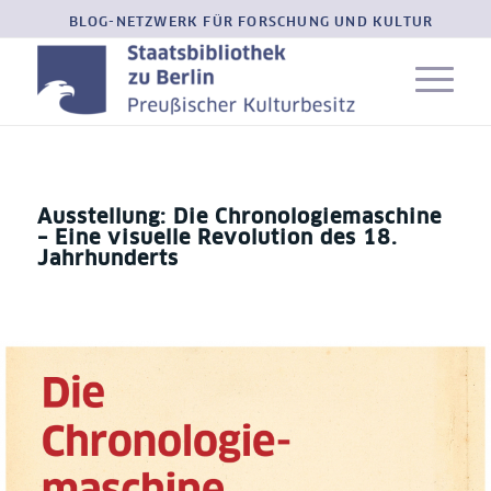
BLOG-NETZWERK FÜR FORSCHUNG UND KULTUR
Ausstellung: Die Chronologiemaschine
– Eine visuelle Revolution des 18.
Jahrhunderts