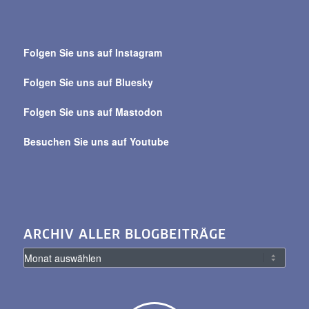
Suche
über
Folgen Sie uns auf Instagram
alle
Beiträge
Folgen Sie uns auf Bluesky
Folgen Sie uns auf Mastodon
Besuchen Sie uns auf Youtube
ARCHIV ALLER BLOGBEITRÄGE