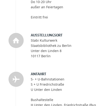
Do 10-20 Uhr
außer an Feiertagen
Eintritt frei
AUSSTELLUNGSORT
Stabi Kulturwerk
Staatsbibliothek zu Berlin
Unter den Linden 8
10117 Berlin
ANFAHRT
S- + U-Bahnstationen
S + U Friedrichstraße
U Unter den Linden
Bushaltestelle
H Unter den Linden, Friedrichstraße (Bus