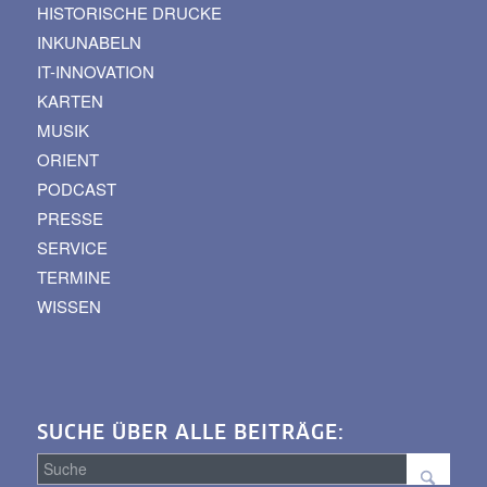
HISTORISCHE DRUCKE
INKUNABELN
IT-INNOVATION
KARTEN
MUSIK
ORIENT
PODCAST
PRESSE
SERVICE
TERMINE
WISSEN
SUCHE ÜBER ALLE BEITRÄGE: