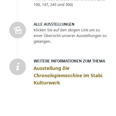
100, 147, 245 und 300)
ALLE AUSSTELLUNGEN
Klicken Sie auf den obigen Link um zu
einer Übersicht unserer Ausstellungen zu
gelangen.
WEITERE INFORMATIONEN ZUM THEMA
Ausstellung
Die
Chronologiemaschine
im Stabi
Kulturwerk