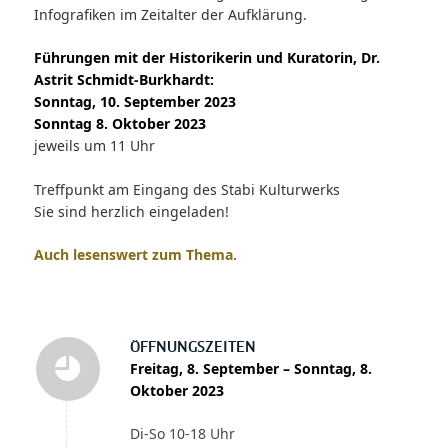
Infografiken im Zeitalter der Aufklärung.
Führungen mit der Historikerin und Kuratorin, Dr.
Astrit Schmidt-Burkhardt:
Sonntag, 10. September 2023
Sonntag 8. Oktober 2023
jeweils um 11 Uhr
Treffpunkt am Eingang des Stabi Kulturwerks
Sie sind herzlich eingeladen!
Auch lesenswert zum Thema.
ÖFFNUNGSZEITEN
Freitag, 8. September – Sonntag, 8.
Oktober 2023
Di-So 10-18 Uhr