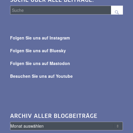
SUCHE ÜBER ALLE BEITRÄGE:
Suche
über
Folgen Sie uns auf Instagram
alle
Beiträge
Folgen Sie uns auf Bluesky
Folgen Sie uns auf Mastodon
Besuchen Sie uns auf Youtube
ARCHIV ALLER BLOGBEITRÄGE