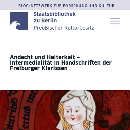
BLOG-NETZWERK FÜR FORSCHUNG UND KULTUR
Andacht und Heiterkeit –
Intermedialität in Handschriften der
Freiburger Klarissen