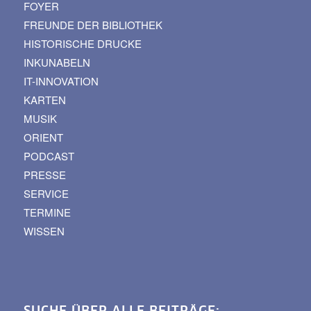
FOYER
FREUNDE DER BIBLIOTHEK
HISTORISCHE DRUCKE
INKUNABELN
IT-INNOVATION
KARTEN
MUSIK
ORIENT
PODCAST
PRESSE
SERVICE
TERMINE
WISSEN