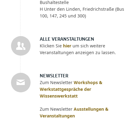
Bushaltestelle
H Unter den Linden, Friedrichstraße (Bus
100, 147, 245 und 300)
ALLE VERANSTALTUNGEN
Klicken Sie
hier
um sich weitere
Veranstaltungen anzeigen zu lassen.
NEWSLETTER
Zum Newsletter
Workshops &
Werkstattgespräche der
Wissenswerkstatt
Zum Newsletter
Ausstellungen &
Veranstaltungen