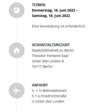
TERMIN
Donnerstag, 16. Juni 2022 –
Samstag, 18. Juni 2022
Eine Anmeldung ist erforderlich.
VERANSTALTUNGSORT
Staatsbibliothek zu Berlin
Theodor-Fontane-Saal
Unter den Linden 8
10117 Berlin
ANFAHRT
S- + U-Bahnstationen
S + U Friedrichstraße
U Unter den Linden