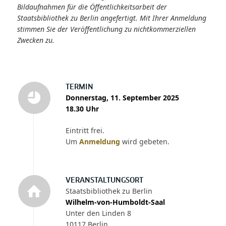
Bildaufnahmen für die Öffentlichkeitsarbeit der
Staatsbibliothek zu Berlin angefertigt. Mit Ihrer Anmeldung
stimmen Sie der Veröffentlichung zu nichtkommerziellen
Zwecken zu.
TERMIN
Donnerstag, 11. September 2025
18.30 Uhr
Eintritt frei.
Um
Anmeldung
wird gebeten.
VERANSTALTUNGSORT
Staatsbibliothek zu Berlin
Wilhelm-von-Humboldt-Saal
Unter den Linden 8
10117 Berlin