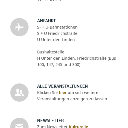
ANFAHRT
S- + U-Bahnstationen
S + U Friedrichstraße
U Unter den Linden
Bushaltestelle
H Unter den Linden, Friedrichstraße (Bus
100, 147, 245 und 300)
ALLE VERANSTALTUNGEN
Klicken Sie
hier
um sich weitere
Veranstaltungen anzeigen zu lassen.
NEWSLETTER
Zum Newsletter
Kulturelle