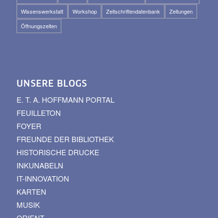
Wissenswerkstatt
Workshop
Zeitschriftendatenbank
Zeitungen
Öffnungszeiten
UNSERE BLOGS
E. T. A. HOFFMANN PORTAL
FEUILLETON
FOYER
FREUNDE DER BIBLIOTHEK
HISTORISCHE DRUCKE
INKUNABELN
IT-INNOVATION
KARTEN
MUSIK
ORIENT