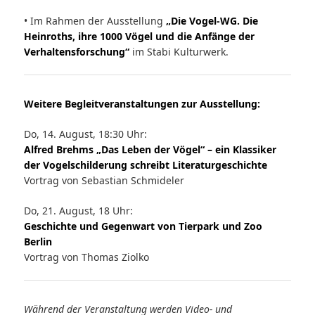
• Im Rahmen der Ausstellung
„Die Vogel-WG. Die
Heinroths, ihre 1000 Vögel und die Anfänge der
Verhaltensforschung“
im Stabi Kulturwerk.
Weitere Begleitveranstaltungen zur Ausstellung:
Do, 14. August, 18:30 Uhr:
Alfred Brehms „Das Leben der Vögel“ – ein Klassiker
der Vogelschilderung schreibt Literaturgeschichte
Vortrag von Sebastian Schmideler
Do, 21. August, 18 Uhr:
Geschichte und Gegenwart von Tierpark und Zoo
Berlin
Vortrag von Thomas Ziolko
Während der Veranstaltung werden Video- und