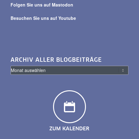
Folgen Sie uns auf Mastodon
Besuchen Sie uns auf Youtube
ARCHIV ALLER BLOGBEITRÄGE
ZUM KALENDER