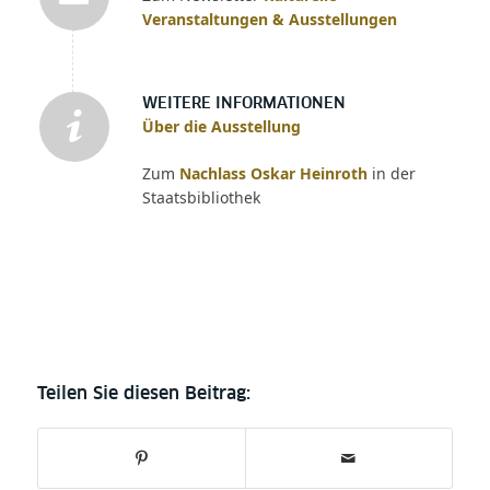
Veranstaltungen & Ausstellungen
WEITERE INFORMATIONEN
Über die Ausstellung
Zum
Nachlass Oskar Heinroth
in der
Staatsbibliothek