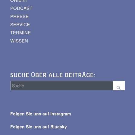
PODCAST
PRESSE
SERVICE
TERMINE
WISSEN
SUCHE ÜBER ALLE BEITRÄGE:
Suche
über
Folgen Sie uns auf Instagram
alle
Beiträge
Folgen Sie uns auf Bluesky