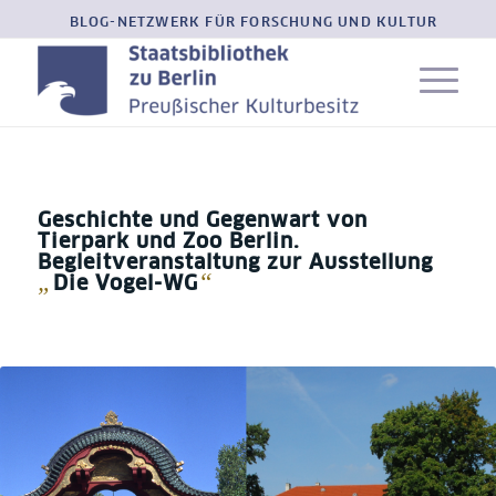
BLOG-NETZWERK FÜR FORSCHUNG UND KULTUR
Geschichte und Gegenwart von
Tierpark und Zoo Berlin.
Begleitveranstaltung zur Ausstellung
„
“
Die Vogel-WG