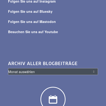
Folgen Sie uns auf Instagram
alle
Beiträge
Folgen Sie uns auf Bluesky
Folgen Sie uns auf Mastodon
Besuchen Sie uns auf Youtube
ARCHIV ALLER BLOGBEITRÄGE