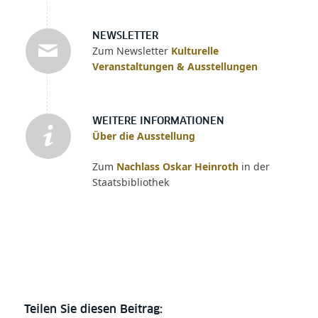
NEWSLETTER
Zum Newsletter
Kulturelle
Veranstaltungen & Ausstellungen
WEITERE INFORMATIONEN
Über die Ausstellung
Zum
Nachlass Oskar Heinroth
in der
Staatsbibliothek