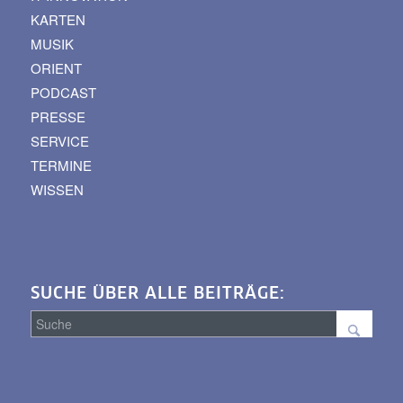
KARTEN
MUSIK
ORIENT
PODCAST
PRESSE
SERVICE
TERMINE
WISSEN
SUCHE ÜBER ALLE BEITRÄGE:
Suche
über