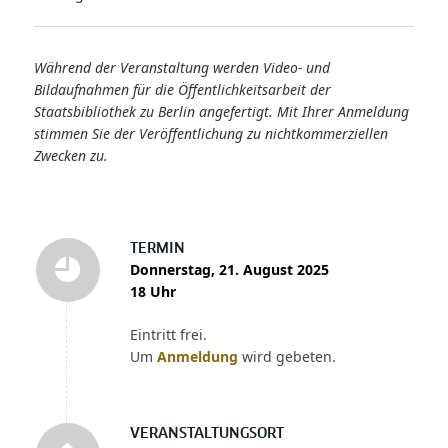
Während der Veranstaltung werden Video- und
Bildaufnahmen für die Öffentlichkeitsarbeit der
Staatsbibliothek zu Berlin angefertigt. Mit Ihrer Anmeldung
stimmen Sie der Veröffentlichung zu nichtkommerziellen
Zwecken zu.
TERMIN
Donnerstag, 21. August 2025
18 Uhr
Eintritt frei.
Um
Anmeldung
wird gebeten.
VERANSTALTUNGSORT