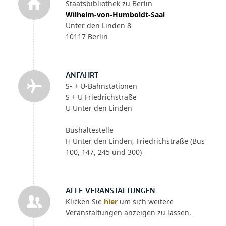
Staatsbibliothek zu Berlin
Wilhelm-von-Humboldt-Saal
Unter den Linden 8
10117 Berlin
ANFAHRT
S- + U-Bahnstationen
S + U Friedrichstraße
U Unter den Linden
Bushaltestelle
H Unter den Linden, Friedrichstraße (Bus
100, 147, 245 und 300)
ALLE VERANSTALTUNGEN
Klicken Sie
hier
um sich weitere
Veranstaltungen anzeigen zu lassen.