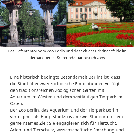
Freunde Hauptstadt Zoos
Das Elefantentor vom Zoo Berlin und das Schloss Friedrichsfelde im
Tierpark Berlin. © Freunde Hauptstadtzoos
Eine historisch bedingte Besonderheit Berlins ist, dass
die Stadt über zwei zoologische Einrichtungen verfügt:
den traditionsreichen Zoologischen Garten mit
Aquarium im Westen und dem weitläufigen Tierpark im
Osten.
Der Zoo Berlin, das Aquarium und der Tierpark Berlin
verfolgen – als Hauptstadtzoos an zwei Standorten – ein
gemeinsames Ziel: Sie engagieren sich für Tierzucht,
Arten- und Tierschutz, wissenschaftliche Forschung und