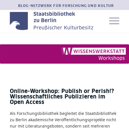
BLOG-NETZWERK FÜR FORSCHUNG UND KULTUR
Online-Workshop: Publish or Perish!?
Wissenschaftliches Publizieren im
Open Access
Als Forschungsbibliothek begleitet die Staatsbibliothek
zu Berlin akademische Veröffentlichungsprojekte nicht
nur mit Literaturangeboten, sondern seit mehreren