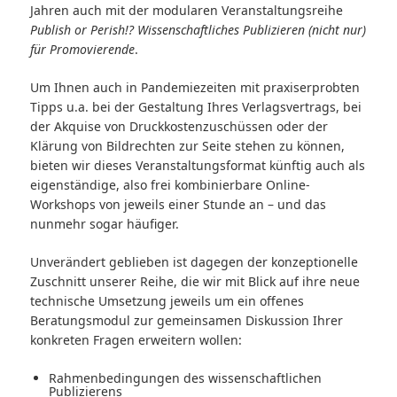
Jahren auch mit der modularen Veranstaltungsreihe
Publish or Perish!? Wissenschaftliches Publizieren (nicht nur)
für Promovierende
.
Um Ihnen auch in Pandemiezeiten mit praxiserprobten
Tipps u.a. bei der Gestaltung Ihres Verlagsvertrags, bei
der Akquise von Druckkostenzuschüssen oder der
Klärung von Bildrechten zur Seite stehen zu können,
bieten wir dieses Veranstaltungsformat künftig auch als
eigenständige, also frei kombinierbare Online-
Workshops von jeweils einer Stunde an – und das
nunmehr sogar häufiger.
Unverändert geblieben ist dagegen der konzeptionelle
Zuschnitt unserer Reihe, die wir mit Blick auf ihre neue
technische Umsetzung jeweils um ein offenes
Beratungsmodul zur gemeinsamen Diskussion Ihrer
konkreten Fragen erweitern wollen:
Rahmenbedingungen des wissenschaftlichen
Publizierens