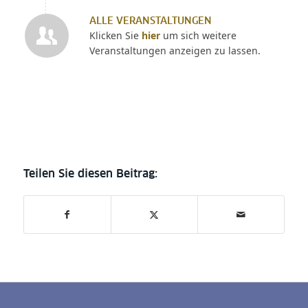
ALLE VERANSTALTUNGEN
Klicken Sie
hier
um sich weitere
Veranstaltungen anzeigen zu lassen.