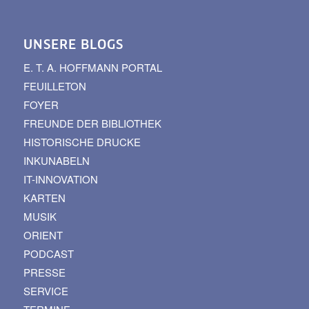
UNSERE BLOGS
E. T. A. HOFFMANN PORTAL
FEUILLETON
FOYER
FREUNDE DER BIBLIOTHEK
HISTORISCHE DRUCKE
INKUNABELN
IT-INNOVATION
KARTEN
MUSIK
ORIENT
PODCAST
PRESSE
SERVICE