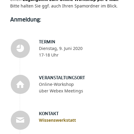
Bitte halten Sie ggf. auch Ihren Spamordner im Blick.
Anmeldung:
TERMIN
Dienstag, 9. Juni 2020
17-18 Uhr
VERANSTALTUNGSORT
Online-Workshop
über Webex Meetings
KONTAKT
Wissenswerkstatt