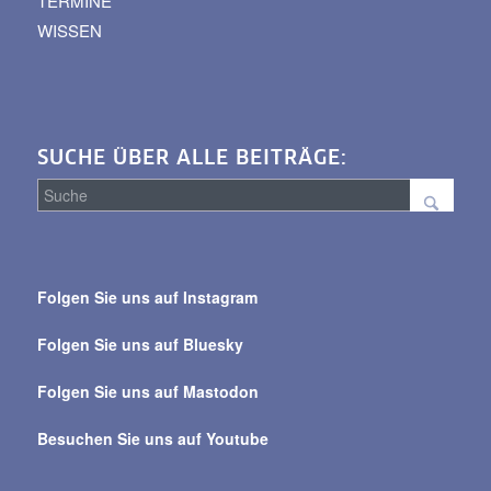
TERMINE
WISSEN
SUCHE ÜBER ALLE BEITRÄGE:
Suche
über
Folgen Sie uns auf Instagram
alle
Beiträge
Folgen Sie uns auf Bluesky
Folgen Sie uns auf Mastodon
Besuchen Sie uns auf Youtube