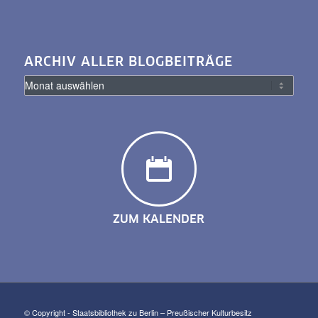
ARCHIV ALLER BLOGBEITRÄGE
ZUM KALENDER
© Copyright - Staatsbibliothek zu Berlin – Preußischer Kulturbesitz