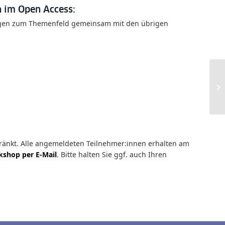
n im Open Access:
ragen zum Themenfeld gemeinsam mit den übrigen
hränkt. Alle angemeldeten Teilnehmer:innen erhalten am
shop per E-Mail
. Bitte halten Sie ggf. auch Ihren