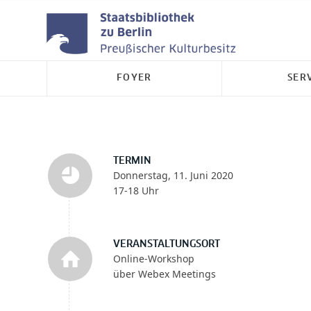
FOYER
SER
TERMIN
Donnerstag, 11. Juni 2020
17-18 Uhr
VERANSTALTUNGSORT
Online-Workshop
über Webex Meetings