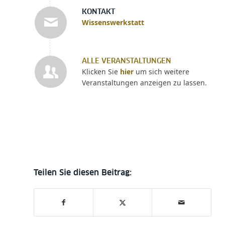
KONTAKT
Wissenswerkstatt
ALLE VERANSTALTUNGEN
Klicken Sie
hier
um sich weitere
Veranstaltungen anzeigen zu lassen.