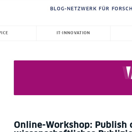
BLOG-NETZWERK FÜR FORSC
VICE
IT-INNOVATION
Online-Workshop: Publish 