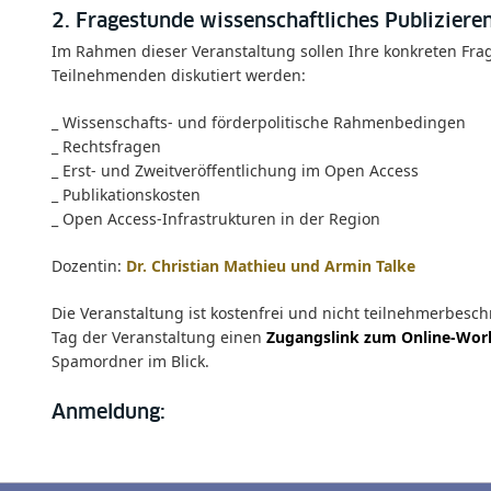
2. Fragestunde wissenschaftliches Publiziere
Im Rahmen dieser Veranstaltung sollen Ihre konkreten F
Teilnehmenden diskutiert werden:
_ Wissenschafts- und förderpolitische Rahmenbedingen
_ Rechtsfragen
_ Erst- und Zweitveröffentlichung im Open Access
_ Publikationskosten
_ Open Access-Infrastrukturen in der Region
Dozentin:
Dr. Christian Mathieu und Armin Talke
Die Veranstaltung ist kostenfrei und nicht teilnehmerbesc
Tag der Veranstaltung einen
Zugangslink zum Online-Work
Spamordner im Blick.
Anmeldung: