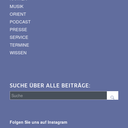
MUSIK
ORIENT
PODCAST
PRESSE
SERVICE
TERMINE
WISSEN
SUCHE ÜBER ALLE BEITRÄGE:
Suche
über
Folgen Sie uns auf Instagram
alle