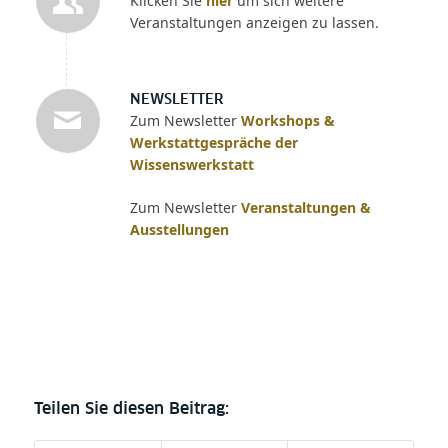
Klicken Sie
hier
um sich weitere
Veranstaltungen anzeigen zu lassen.
NEWSLETTER
Zum Newsletter
Workshops &
Werkstattgespräche der
Wissenswerkstatt
Zum Newsletter
Veranstaltungen &
Ausstellungen