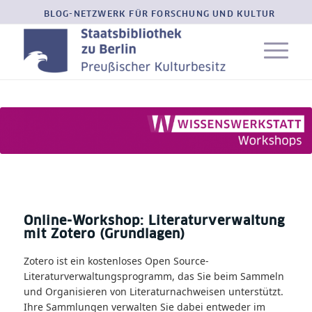
BLOG-NETZWERK FÜR FORSCHUNG UND KULTUR
Online-Workshop: Literaturverwaltung
mit Zotero (Grundlagen)
Zotero ist ein kostenloses Open Source-
Literaturverwaltungsprogramm, das Sie beim Sammeln
und Organisieren von Literaturnachweisen unterstützt.
Ihre Sammlungen verwalten Sie dabei entweder im