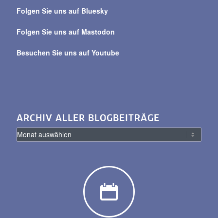
Beiträge
Folgen Sie uns auf Bluesky
Folgen Sie uns auf Mastodon
Besuchen Sie uns auf Youtube
ARCHIV ALLER BLOGBEITRÄGE