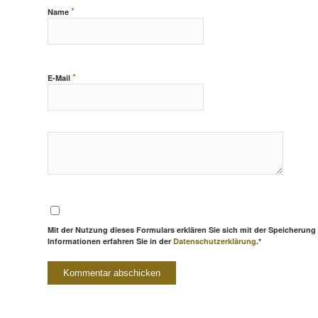
*
Name
*
E-Mail
Mit der Nutzung dieses Formulars erklären Sie sich mit der Speicherung
Informationen erfahren Sie in der
Datenschutzerklärung
.*