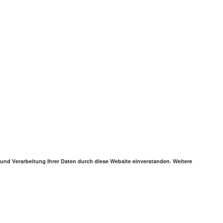
 und Verarbeitung Ihrer Daten durch diese Website einverstanden. Weitere