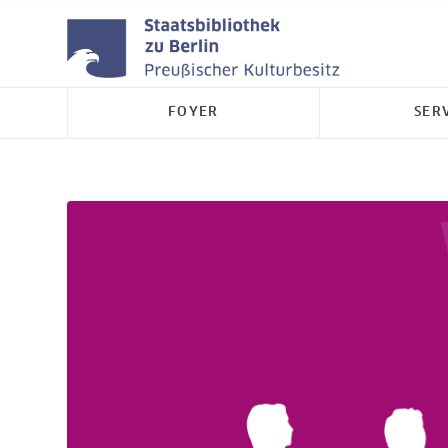
FOYER
SER