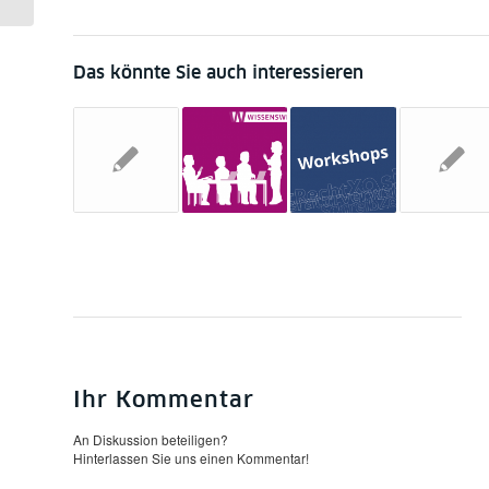
Wissenschaften in der...
Das könnte Sie auch interessieren
Ihr Kommentar
An Diskussion beteiligen?
Hinterlassen Sie uns einen Kommentar!