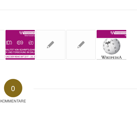
0
KOMMENTARE