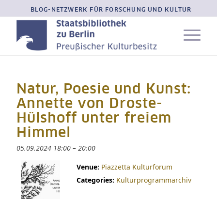
BLOG-NETZWERK FÜR FORSCHUNG UND KULTUR
Natur, Poesie und Kunst:
Annette von Droste-
Hülshoff unter freiem
Himmel
05.09.2024 18:00
–
20:00
Venue:
Piazzetta Kulturforum
Categories:
Kulturprogrammarchiv