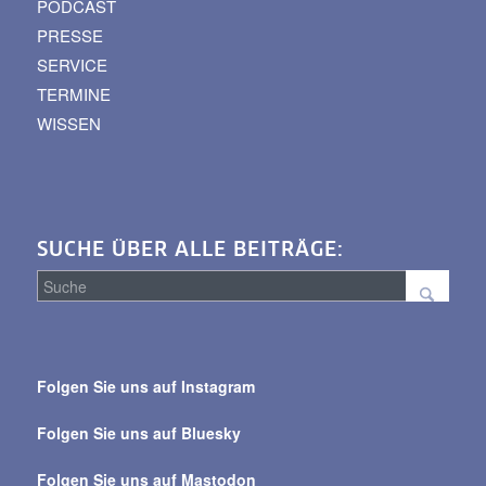
PODCAST
PRESSE
SERVICE
TERMINE
WISSEN
SUCHE ÜBER ALLE BEITRÄGE:
Suche
über
Folgen Sie uns auf Instagram
alle
Beiträge
Folgen Sie uns auf Bluesky
Folgen Sie uns auf Mastodon