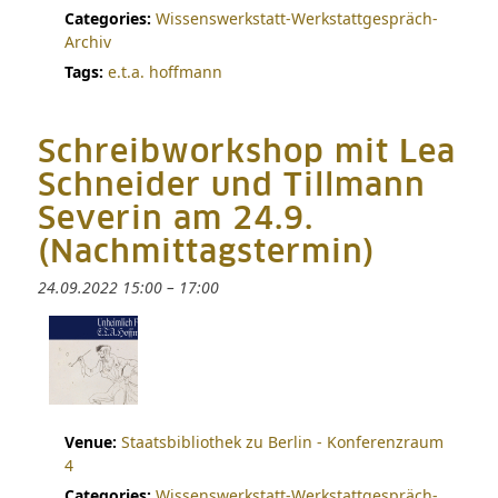
Categories:
Wissenswerkstatt-Werkstattgespräch-
Archiv
Tags:
e.t.a. hoffmann
Schreibworkshop mit Lea
Schneider und Tillmann
Severin am 24.9.
(Nachmittagstermin)
24.09.2022 15:00
–
17:00
Venue:
Staatsbibliothek zu Berlin - Konferenzraum
4
Categories:
Wissenswerkstatt-Werkstattgespräch-