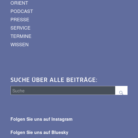
ORIENT
PODCAST
PRESSE
SERVICE
TERMINE
WISSEN
SUCHE ÜBER ALLE BEITRÄGE:
Suche
über
Folgen Sie uns auf Instagram
alle
Beiträge
Folgen Sie uns auf Bluesky