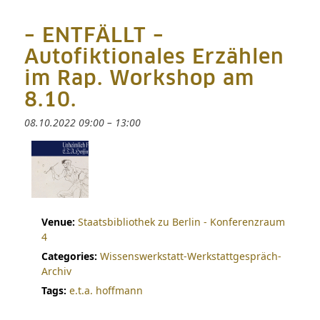
– ENTFÄLLT –
Autofiktionales Erzählen
im Rap. Workshop am
8.10.
08.10.2022 09:00
–
13:00
Venue:
Staatsbibliothek zu Berlin - Konferenzraum
4
Categories:
Wissenswerkstatt-Werkstattgespräch-
Archiv
Tags:
e.t.a. hoffmann