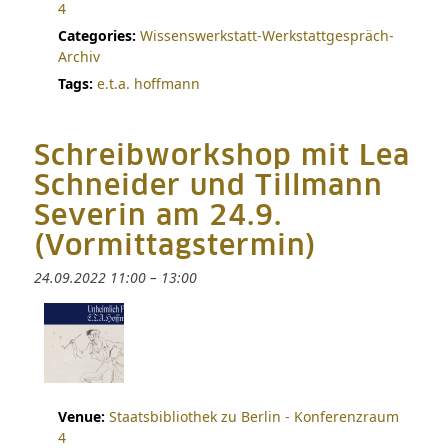
4
Categories:
Wissenswerkstatt-Werkstattgespräch-
Archiv
Tags:
e.t.a. hoffmann
Schreibworkshop mit Lea
Schneider und Tillmann
Severin am 24.9.
(Vormittagstermin)
24.09.2022 11:00
–
13:00
Venue:
Staatsbibliothek zu Berlin - Konferenzraum
4