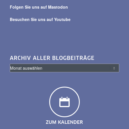
Folgen Sie uns auf Mastodon
Besuchen Sie uns auf Youtube
ARCHIV ALLER BLOGBEITRÄGE
ZUM KALENDER