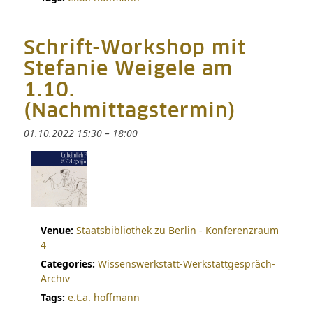
Schrift-Workshop mit
Stefanie Weigele am
1.10.
(Nachmittagstermin)
01.10.2022 15:30
–
18:00
Venue:
Staatsbibliothek zu Berlin - Konferenzraum
4
Categories:
Wissenswerkstatt-Werkstattgespräch-
Archiv
Tags:
e.t.a. hoffmann