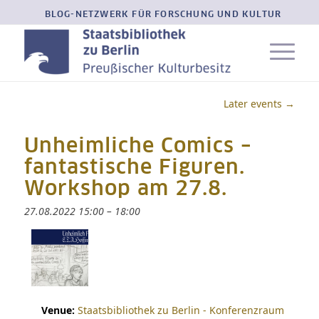
BLOG-NETZWERK FÜR FORSCHUNG UND KULTUR
Later events
→
Unheimliche Comics –
fantastische Figuren.
Workshop am 27.8.
27.08.2022 15:00
–
18:00
Venue:
Staatsbibliothek zu Berlin - Konferenzraum