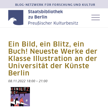
BLOG-NETZWERK FÜR FORSCHUNG UND KULTUR
Ein Bild, ein Blitz, ein
Buch! Neueste Werke der
Klasse Illustration an der
Universität der Künste
Berlin
08.11.2022 18:00
–
21:00