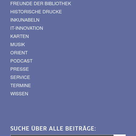
FREUNDE DER BIBLIOTHEK
HISTORISCHE DRUCKE
INKUNABELN
IT-INNOVATION
KARTEN
MUSIK
ORIENT
PODCAST
PRESSE
SERVICE
TERMINE
WISSEN
SUCHE ÜBER ALLE BEITRÄGE: