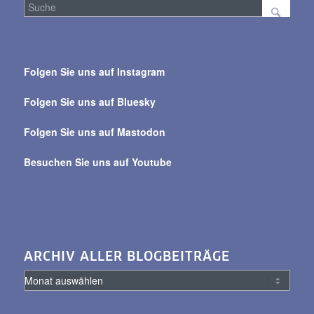
Suche
über
Folgen Sie uns auf Instagram
alle
Beiträge
Folgen Sie uns auf Bluesky
Folgen Sie uns auf Mastodon
Besuchen Sie uns auf Youtube
ARCHIV ALLER BLOGBEITRÄGE