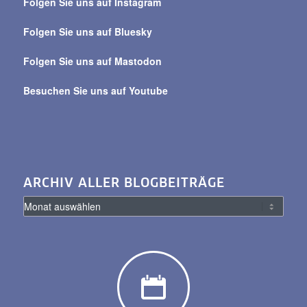
Folgen Sie uns auf Instagram
alle
Beiträge
Folgen Sie uns auf Bluesky
Folgen Sie uns auf Mastodon
Besuchen Sie uns auf Youtube
ARCHIV ALLER BLOGBEITRÄGE