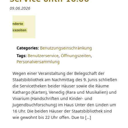
09.06.2026
Categories:
Benutzungseinschränkung
Tags:
Benutzerservice
,
Öffnungszeiten
,
Personalversammlung
Wegen einer Veranstaltung der Belegschaft der
Staatsbibliothek am Nachmittag des 9. Junis schließen
die Servicetheken beider Häuser sowie die Räume
Kathargo (Karten), Venedig (Rara und Musikalien) und
Vivarium (Handschriften und Kinder- und
Jugendbuchforschung) im Haus Unter den Linden um
16 Uhr. Die beiden Häuser der Staatsbibliothek sind
wie gewohnt bis 22 Uhr offen. Due to […]