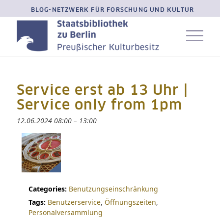
BLOG-NETZWERK FÜR FORSCHUNG UND KULTUR
Service erst ab 13 Uhr |
Service only from 1pm
12.06.2024 08:00
–
13:00
Categories:
Benutzungseinschränkung
Tags:
Benutzerservice
,
Öffnungszeiten
,
Personalversammlung