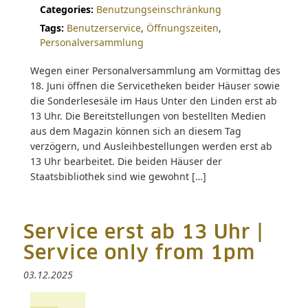
Categories:
Benutzungseinschränkung
Tags:
Benutzerservice
,
Öffnungszeiten
,
Personalversammlung
Wegen einer Personalversammlung am Vormittag des
18. Juni öffnen die Servicetheken beider Häuser sowie
die Sonderlesesäle im Haus Unter den Linden erst ab
13 Uhr. Die Bereitstellungen von bestellten Medien
aus dem Magazin können sich an diesem Tag
verzögern, und Ausleihbestellungen werden erst ab
13 Uhr bearbeitet. Die beiden Häuser der
Staatsbibliothek sind wie gewohnt […]
Service erst ab 13 Uhr |
Service only from 1pm
03.12.2025