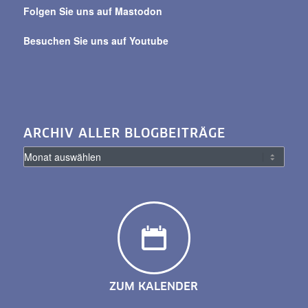
Folgen Sie uns auf Mastodon
Besuchen Sie uns auf Youtube
ARCHIV ALLER BLOGBEITRÄGE
ZUM KALENDER