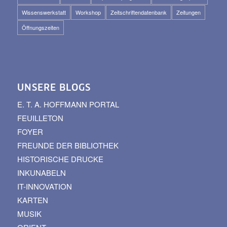
Wissenswerkstatt
Workshop
Zeitschriftendatenbank
Zeitungen
Öffnungszeiten
UNSERE BLOGS
E. T. A. HOFFMANN PORTAL
FEUILLETON
FOYER
FREUNDE DER BIBLIOTHEK
HISTORISCHE DRUCKE
INKUNABELN
IT-INNOVATION
KARTEN
MUSIK