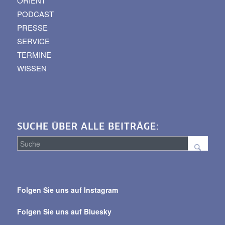
ORIENT
PODCAST
PRESSE
SERVICE
TERMINE
WISSEN
SUCHE ÜBER ALLE BEITRÄGE:
Suche
über
Folgen Sie uns auf Instagram
alle
Beiträge
Folgen Sie uns auf Bluesky