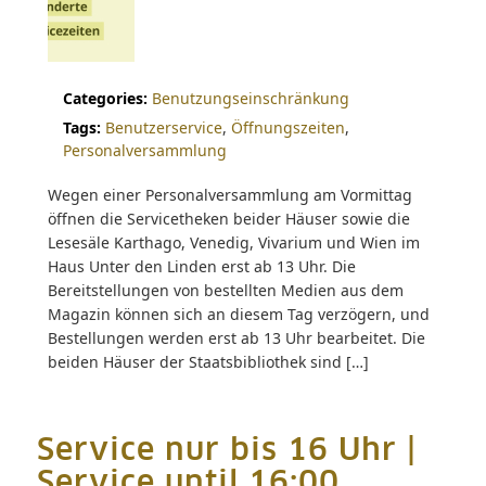
Categories:
Benutzungseinschränkung
Tags:
Benutzerservice
,
Öffnungszeiten
,
Personalversammlung
Wegen einer Personalversammlung am Vormittag
öffnen die Servicetheken beider Häuser sowie die
Lesesäle Karthago, Venedig, Vivarium und Wien im
Haus Unter den Linden erst ab 13 Uhr. Die
Bereitstellungen von bestellten Medien aus dem
Magazin können sich an diesem Tag verzögern, und
Bestellungen werden erst ab 13 Uhr bearbeitet. Die
beiden Häuser der Staatsbibliothek sind […]
Service nur bis 16 Uhr |
Service until 16:00