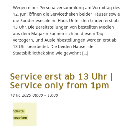
Wegen einer Personalversammlung am Vormittag des
12. Juni öffnen die Servicetheken beider Häuser sowie
die Sonderlesesäle im Haus Unter den Linden erst ab
13 Uhr. Die Bereitstellungen von bestellten Medien
aus dem Magazin können sich an diesem Tag
verzögern, und Ausleihbestellungen werden erst ab
13 Uhr bearbeitet. Die beiden Häuser der
Staatsbibliothek sind wie gewohnt […]
Service erst ab 13 Uhr |
Service only from 1pm
18.06.2025 08:00
–
13:00