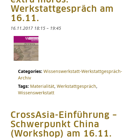
extra muros.
Werkstattgespräch am
16.11.
16.11.2017 18:15
–
19:45
Categories:
Wissenswerkstatt-Werkstattgespräch-
Archiv
Tags:
Materialität
,
Werkstattgespräch
,
Wissenswerkstatt
CrossAsia-Einführung –
Schwerpunkt China
(Workshop) am 16.11.