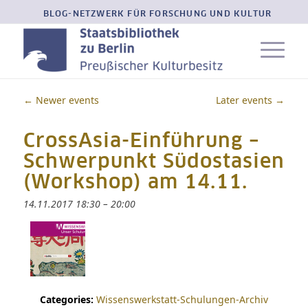
BLOG-NETZWERK FÜR FORSCHUNG UND KULTUR
←
Newer events
Later events
→
CrossAsia-Einführung –
Schwerpunkt Südostasien
(Workshop) am 14.11.
14.11.2017 18:30
–
20:00
Categories:
Wissenswerkstatt-Schulungen-Archiv