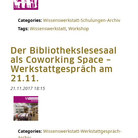
Categories:
Wissenswerkstatt-Schulungen-Archiv
Tags:
Wissenswerkstatt
,
Workshop
Der Bibliothekslesesaal
als Coworking Space –
Werkstattgespräch am
21.11.
21.11.2017 18:15
Categories:
Wissenswerkstatt-Werkstattgespräch-
Archiv