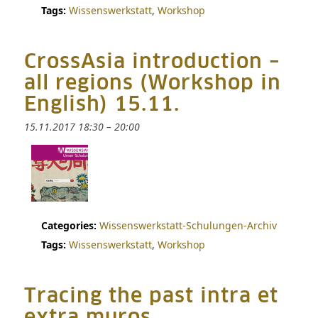
Tags:
Wissenswerkstatt
,
Workshop
CrossAsia introduction –
all regions (Workshop in
English) 15.11.
15.11.2017 18:30
–
20:00
Categories:
Wissenswerkstatt-Schulungen-Archiv
Tags:
Wissenswerkstatt
,
Workshop
Tracing the past intra et