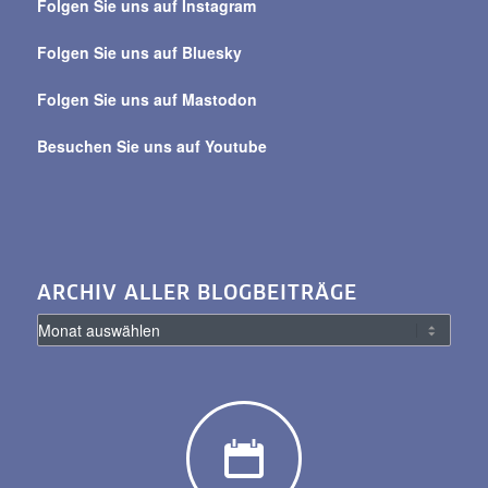
Folgen Sie uns auf Instagram
alle
Beiträge
Folgen Sie uns auf Bluesky
Folgen Sie uns auf Mastodon
Besuchen Sie uns auf Youtube
ARCHIV ALLER BLOGBEITRÄGE