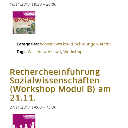
16.11.2017 18:30
–
20:00
Categories:
Wissenswerkstatt-Schulungen-Archiv
Tags:
Wissenswerkstatt
,
Workshop
Rechercheeinführung
Sozialwissenschaften
(Workshop Modul B) am
21.11.
21.11.2017 14:00
–
15:30