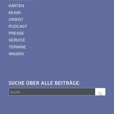
KARTEN
MUSIK
ORIENT
PODCAST
PRESSE
SERVICE
TERMINE
WISSEN
SUCHE ÜBER ALLE BEITRÄGE:
Suche
über