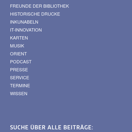
FREUNDE DER BIBLIOTHEK
HISTORISCHE DRUCKE
INKUNABELN
IT-INNOVATION
KARTEN
MUSIK
ORIENT
PODCAST
PRESSE
SERVICE
TERMINE
WISSEN
SUCHE ÜBER ALLE BEITRÄGE: