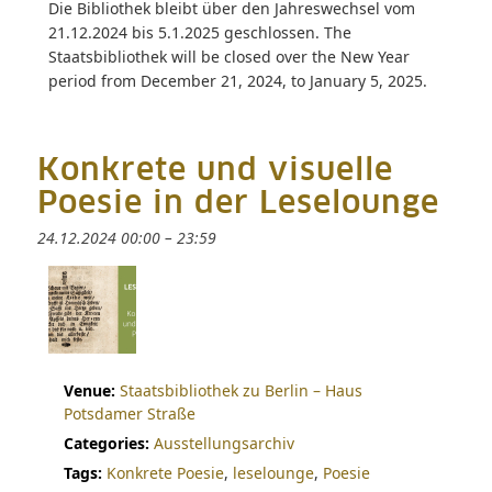
Die Bibliothek bleibt über den Jahreswechsel vom
21.12.2024 bis 5.1.2025 geschlossen. The
Staatsbibliothek will be closed over the New Year
period from December 21, 2024, to January 5, 2025.
Konkrete und visuelle
Poesie in der Leselounge
24.12.2024 00:00
–
23:59
Venue:
Staatsbibliothek zu Berlin – Haus
Potsdamer Straße
Categories:
Ausstellungsarchiv
Tags:
Konkrete Poesie
,
leselounge
,
Poesie