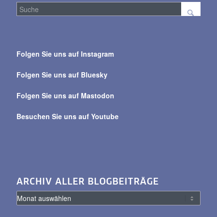
Suche
über
Folgen Sie uns auf Instagram
alle
Beiträge
Folgen Sie uns auf Bluesky
Folgen Sie uns auf Mastodon
Besuchen Sie uns auf Youtube
ARCHIV ALLER BLOGBEITRÄGE