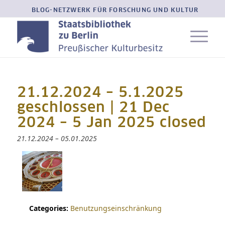
BLOG-NETZWERK FÜR FORSCHUNG UND KULTUR
21.12.2024 – 5.1.2025
geschlossen | 21 Dec
2024 – 5 Jan 2025 closed
21.12.2024
–
05.01.2025
Categories:
Benutzungseinschränkung