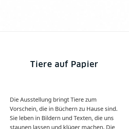
Tiere auf Papier
Die Ausstellung bringt Tiere zum
Vorschein, die in Büchern zu Hause sind.
Sie leben in Bildern und Texten, die uns
staunen lassen und klüger machen. Die