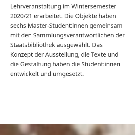
Lehrveranstaltung im Wintersemester
2020/21 erarbeitet. Die Objekte haben
sechs Master-Student:innen gemeinsam
mit den Sammlungsverantwortlichen der
Staatsbibliothek ausgewählt. Das
Konzept der Ausstellung, die Texte und
die Gestaltung haben die Student:innen
entwickelt und umgesetzt.