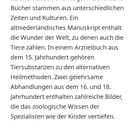
Bücher stammen aus unterschiedlichen
Zeiten und Kulturen. Ein
altniederländisches Manuskript enthält
die Wunder der Welt, zu denen auch die
Tiere zählen. In einem Arzneibuch aus
dem 15. Jahrhundert gehören
Tiersubstanzen zu den alternativen
Heilmethoden. Zwei gelehrsame
Abhandlungen aus dem 16. und 18.
Jahrhundert enthalten zahlreiche Bilder,
die das zoologische Wissen der
Spezialisten wie der Kinder vertiefen.