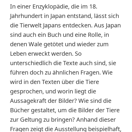
In einer Enzyklopädie, die im 18.
Jahrhundert in Japan entstand, lässt sich
die Tierwelt Japans entdecken. Aus Japan
sind auch ein Buch und eine Rolle, in
denen Wale getötet und wieder zum
Leben erweckt werden. So
unterschiedlich die Texte auch sind, sie
führen doch zu ähnlichen Fragen. Wie
wird in den Texten über die Tiere
gesprochen, und worin liegt die
Aussagekraft der Bilder? Wie sind die
Bücher gestaltet, um die Bilder der Tiere
zur Geltung zu bringen? Anhand dieser
Fragen zeigt die Ausstellung beispielhaft,