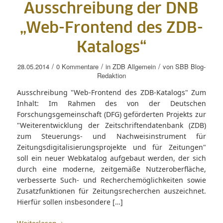
Ausschreibung der DNB
„Web-Frontend des ZDB-
Katalogs“
/
/
/
28.05.2014
0 Kommentare
in
ZDB Allgemein
von
SBB Blog-
Redaktion
Ausschreibung "Web-Frontend des ZDB-Katalogs" Zum
Inhalt: Im Rahmen des von der Deutschen
Forschungsgemeinschaft (DFG) geförderten Projekts zur
"Weiterentwicklung der Zeitschriftendatenbank (ZDB)
zum Steuerungs- und Nachweisinstrument für
Zeitungsdigitalisierungsprojekte und für Zeitungen"
soll ein neuer Webkatalog aufgebaut werden, der sich
durch eine moderne, zeitgemäße Nutzeroberfläche,
verbesserte Such- und Recherchemöglichkeiten sowie
Zusatzfunktionen für Zeitungsrecherchen auszeichnet.
Hierfür sollen insbesondere […]