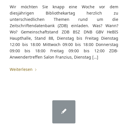
Wir möchten Sie knapp eine Woche vor dem
diesjährigen Bibliothekartag herzlich zu
unterschiedlichen Themen rund um die
Zeitschriftendatenbank (ZDB) einladen. Was? Wann?
Wo? Gemeinschaftstand ZDB BSZ DNB GBV HeBIS
Haupthalle, Stand 88, Dienstag bis Freitag Dienstag
12:00 bis 18:00 Mittwoch 09:00 bis 18:00 Donnerstag
09:00 bis 18:00 Freitag 09:00 bis 12:00 ZDB-
Anwendertreffen Salon Franzius, Dienstag […]
Weiterlesen