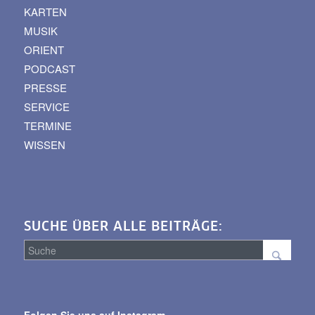
KARTEN
MUSIK
ORIENT
PODCAST
PRESSE
SERVICE
TERMINE
WISSEN
SUCHE ÜBER ALLE BEITRÄGE:
Suche
über