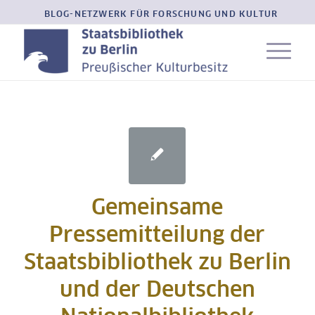
BLOG-NETZWERK FÜR FORSCHUNG UND KULTUR
Gemeinsame
Pressemitteilung der
Staatsbibliothek zu Berlin
und der Deutschen