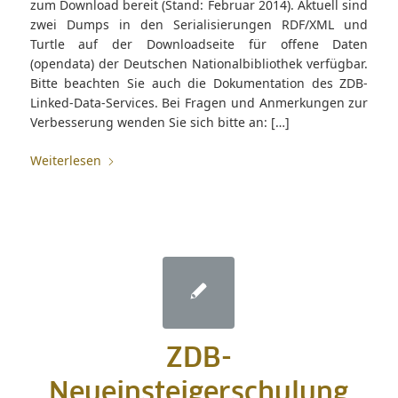
zum Download bereit (Stand: Februar 2014). Aktuell sind
zwei Dumps in den Serialisierungen RDF/XML und
Turtle auf der Downloadseite für offene Daten
(opendata) der Deutschen Nationalbibliothek verfügbar.
Bitte beachten Sie auch die Dokumentation des ZDB-
Linked-Data-Services. Bei Fragen und Anmerkungen zur
Verbesserung wenden Sie sich bitte an: […]
Weiterlesen
ZDB-
Neueinsteigerschulung