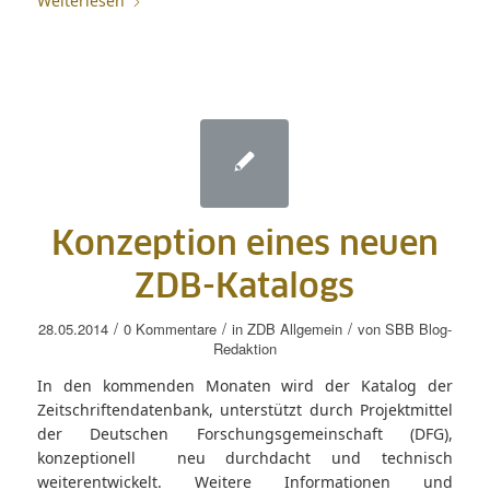
Weiterlesen
Konzeption eines neuen
ZDB-Katalogs
/
/
/
28.05.2014
0 Kommentare
in
ZDB Allgemein
von
SBB Blog-
Redaktion
In den kommenden Monaten wird der Katalog der
Zeitschriftendatenbank, unterstützt durch Projektmittel
der Deutschen Forschungsgemeinschaft (DFG),
konzeptionell neu durchdacht und technisch
weiterentwickelt. Weitere Informationen und