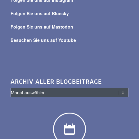
Folgen Sie uns auf Instagram
alle
Beiträge
Folgen Sie uns auf Bluesky
Folgen Sie uns auf Mastodon
Besuchen Sie uns auf Youtube
ARCHIV ALLER BLOGBEITRÄGE