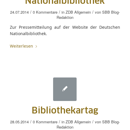
Nationalbibliothek
/
/
/
24.07.2014
0 Kommentare
in
ZDB Allgemein
von
SBB Blog-
Redaktion
Zur Pressemitteilung auf der Website der Deutschen
Nationalbibliothek.
Weiterlesen
Bibliothekartag
/
/
/
28.05.2014
0 Kommentare
in
ZDB Allgemein
von
SBB Blog-
Redaktion