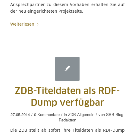
Ansprechpartner zu diesem Vorhaben erhalten Sie auf
der neu eingerichteten Projektseite.
Weiterlesen
ZDB-Titeldaten als RDF-
Dump verfügbar
/
/
/
27.05.2014
0 Kommentare
in
ZDB Allgemein
von
SBB Blog-
Redaktion
Die ZDB stellt ab sofort ihre Titeldaten als RDF-Dump