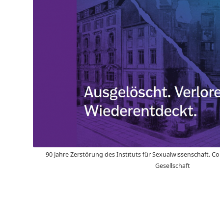
90 Jahre Zerstörung des Instituts für Sexualwissenschaft. C
Gesellschaft