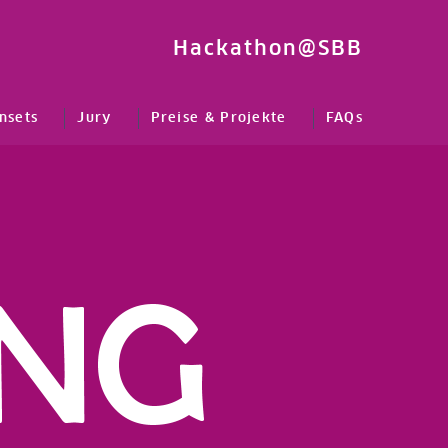
Hackathon@SBB
nsets
Jury
Preise & Projekte
FAQs