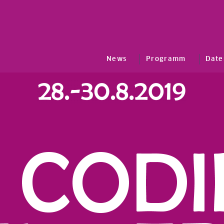
News
Programm
Date