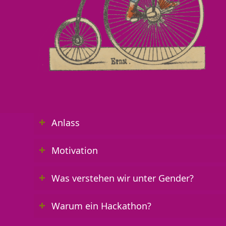
Anlass
Motivation
Was verstehen wir unter Gender?
Warum ein Hackathon?