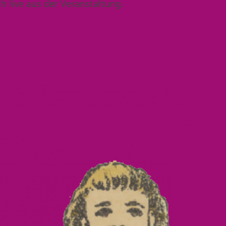
h live aus der Veranstaltung.