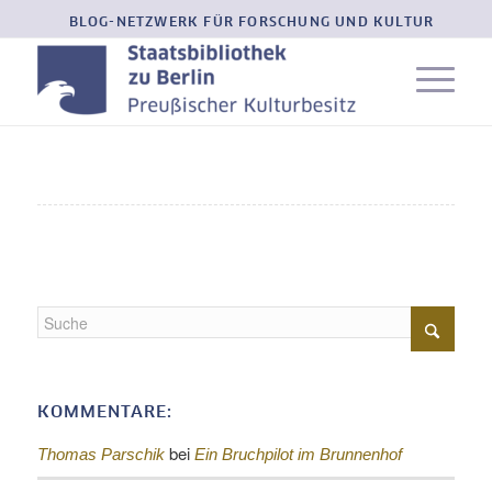
BLOG-NETZWERK FÜR FORSCHUNG UND KULTUR
KOMMENTARE:
bei
Thomas Parschik
Ein Bruchpilot im Brunnenhof