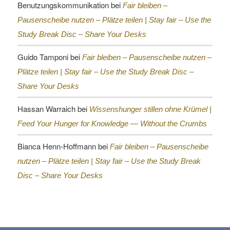
Benutzungskommunikation
bei
Fair bleiben –
Pausenscheibe nutzen – Plätze teilen |
Stay fair – Use the
Study Break Disc – Share Your Desks
Guido Tamponi
bei
Fair bleiben – Pausenscheibe nutzen –
Plätze teilen |
Stay fair – Use the Study Break Disc –
Share Your Desks
Hassan Warraich
bei
Wissenshunger stillen ohne Krümel |
Feed Your Hunger for Knowledge — Without the Crumbs
Bianca Henn-Hoffmann
bei
Fair bleiben – Pausenscheibe
nutzen – Plätze teilen |
Stay fair – Use the Study Break
Disc – Share Your Desks