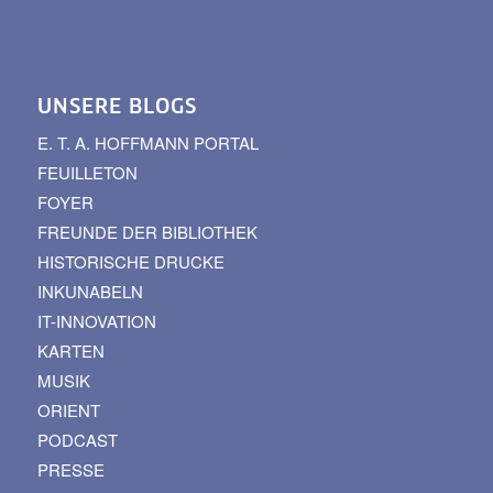
UNSERE BLOGS
E. T. A. HOFFMANN PORTAL
FEUILLETON
FOYER
FREUNDE DER BIBLIOTHEK
HISTORISCHE DRUCKE
INKUNABELN
IT-INNOVATION
KARTEN
MUSIK
ORIENT
PODCAST
PRESSE