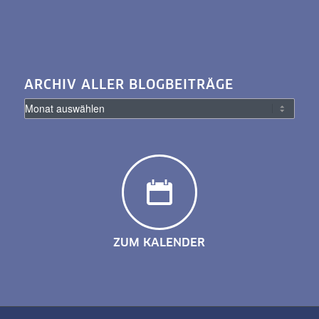
ARCHIV ALLER BLOGBEITRÄGE
ZUM KALENDER