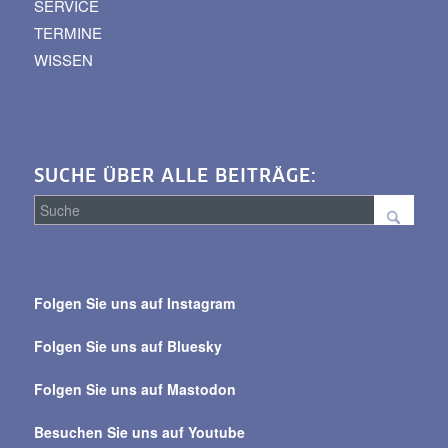
SERVICE
TERMINE
WISSEN
SUCHE ÜBER ALLE BEITRÄGE:
Suche
über
Folgen Sie uns auf Instagram
alle
Beiträge
Folgen Sie uns auf Bluesky
Folgen Sie uns auf Mastodon
Besuchen Sie uns auf Youtube