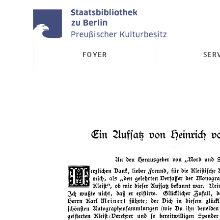
FOYER
SER