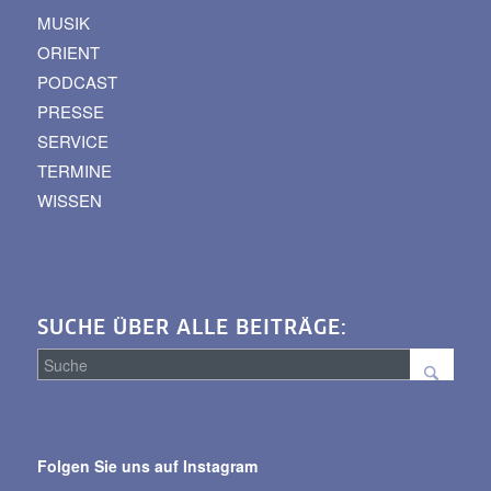
MUSIK
ORIENT
PODCAST
PRESSE
SERVICE
TERMINE
WISSEN
SUCHE ÜBER ALLE BEITRÄGE:
Suche
über
Folgen Sie uns auf Instagram
alle