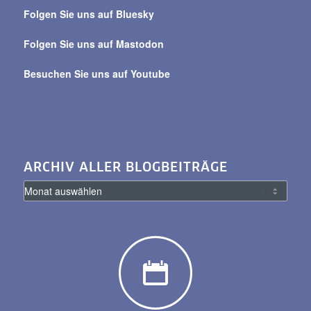
Beiträge
Folgen Sie uns auf Bluesky
Folgen Sie uns auf Mastodon
Besuchen Sie uns auf Youtube
ARCHIV ALLER BLOGBEITRÄGE