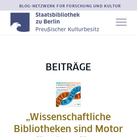
BLOG-NETZWERK FÜR FORSCHUNG UND KULTUR
BEITRÄGE
„Wissenschaftliche
Bibliotheken sind Motor