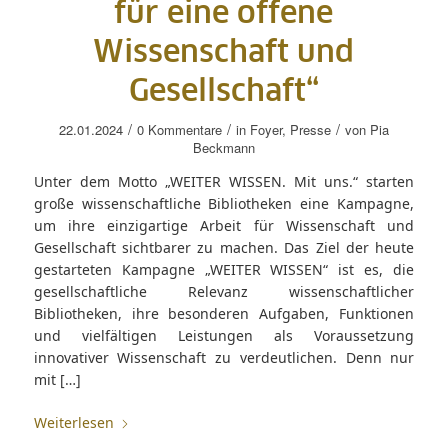
für eine offene
Wissenschaft und
Gesellschaft“
/
/
/
22.01.2024
0 Kommentare
in
Foyer
,
Presse
von
Pia
Beckmann
Unter dem Motto „WEITER WISSEN. Mit uns.“ starten
große wissenschaftliche Bibliotheken eine Kampagne,
um ihre einzigartige Arbeit für Wissenschaft und
Gesellschaft sichtbarer zu machen. Das Ziel der heute
gestarteten Kampagne „WEITER WISSEN“ ist es, die
gesellschaftliche Relevanz wissenschaftlicher
Bibliotheken, ihre besonderen Aufgaben, Funktionen
und vielfältigen Leistungen als Voraussetzung
innovativer Wissenschaft zu verdeutlichen. Denn nur
mit […]
Weiterlesen