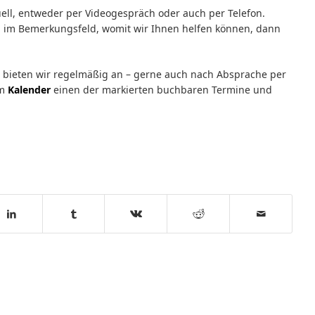
ell, entweder per Videogespräch oder auch per Telefon.
ng im Bemerkungsfeld, womit wir Ihnen helfen können, dann
 bieten wir regelmäßig an – gerne auch nach Absprache per
em
Kalender
einen der markierten buchbaren Termine und