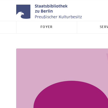
FOYER
SER