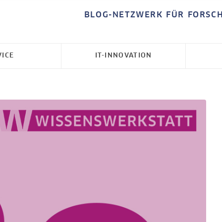
BLOG-NETZWERK FÜR FORSC
VICE
IT-INNOVATION