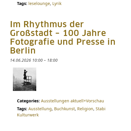
Tags:
leselounge
,
Lyrik
Im Rhythmus der
Großstadt – 100 Jahre
Fotografie und Presse in
Berlin
14.06.2026 10:00
–
18:00
Categories:
Ausstellungen aktuell+Vorschau
Tags:
Ausstellung
,
Buchkunst
,
Religion
,
Stabi
Kulturwerk