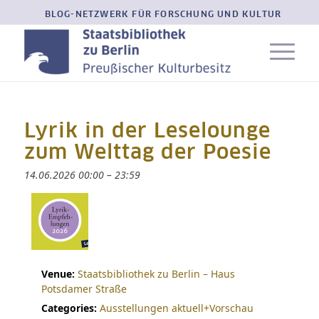
BLOG-NETZWERK FÜR FORSCHUNG UND KULTUR
Lyrik in der Leselounge
zum Welttag der Poesie
14.06.2026 00:00
–
23:59
Venue:
Staatsbibliothek zu Berlin – Haus
Potsdamer Straße
Categories:
Ausstellungen aktuell+Vorschau