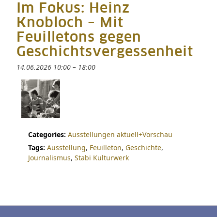
Im Fokus: Heinz
Knobloch – Mit
Feuilletons gegen
Geschichtsvergessenheit
14.06.2026 10:00
–
18:00
Categories:
Ausstellungen aktuell+Vorschau
Tags:
Ausstellung
,
Feuilleton
,
Geschichte
,
Journalismus
,
Stabi Kulturwerk