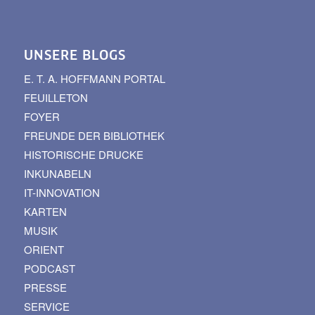
UNSERE BLOGS
E. T. A. HOFFMANN PORTAL
FEUILLETON
FOYER
FREUNDE DER BIBLIOTHEK
HISTORISCHE DRUCKE
INKUNABELN
IT-INNOVATION
KARTEN
MUSIK
ORIENT
PODCAST
PRESSE
SERVICE