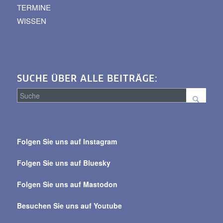
TERMINE
WISSEN
SUCHE ÜBER ALLE BEITRÄGE:
Suche
über
Folgen Sie uns auf Instagram
alle
Beiträge
Folgen Sie uns auf Bluesky
Folgen Sie uns auf Mastodon
Besuchen Sie uns auf Youtube