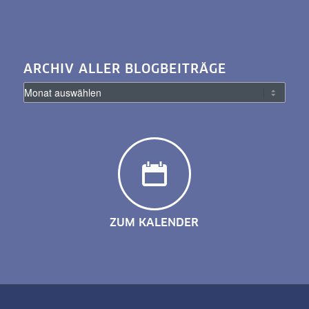
ARCHIV ALLER BLOGBEITRÄGE
ZUM KALENDER