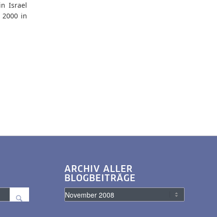
n Israel
 2000 in
ARCHIV ALLER
BLOGBEITRÄGE