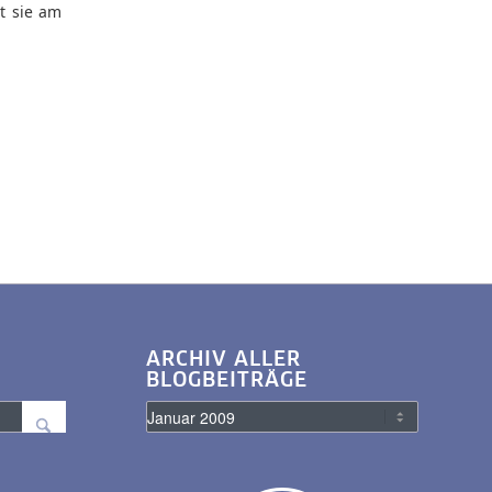
t sie am
ARCHIV ALLER
BLOGBEITRÄGE