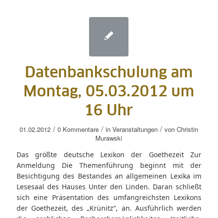
Datenbankschulung am
Montag, 05.03.2012 um
16 Uhr
/
/
/
01.02.2012
0 Kommentare
in
Veranstaltungen
von
Christin
Murawski
Das größte deutsche Lexikon der Goethezeit Zur
Anmeldung Die Themenführung beginnt mit der
Besichtigung des Bestandes an allgemeinen Lexika im
Lesesaal des Hauses Unter den Linden. Daran schließt
sich eine Präsentation des umfangreichsten Lexikons
der Goethezeit, des „Krünitz“, an. Ausführlich werden