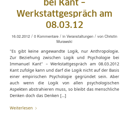
bei Kant –
Werkstattgespräch am
08.03.12
/
/
/
16.02.2012
0 Kommentare
in
Veranstaltungen
von
Christin
Murawski
"Es gibt keine angewandte Logik, nur Anthropologie.
Zur Beziehung zwischen Logik und Psychologie bei
Immanuel Kant" – Werkstattgespräch am 08.03.2012
Kant zufolge kann und darf die Logik nicht auf der Basis
einer empirischen Psychologie gegründet sein. Aber
auch wenn die Logik von allen psychologischen
Aspekten abstrahieren muss, so bleibt das menschliche
Denken doch das Denken […]
Weiterlesen