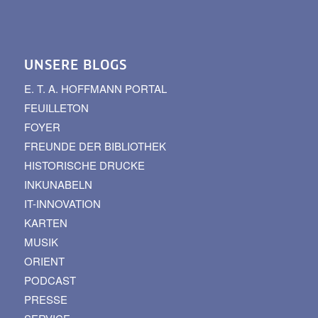
UNSERE BLOGS
E. T. A. HOFFMANN PORTAL
FEUILLETON
FOYER
FREUNDE DER BIBLIOTHEK
HISTORISCHE DRUCKE
INKUNABELN
IT-INNOVATION
KARTEN
MUSIK
ORIENT
PODCAST
PRESSE