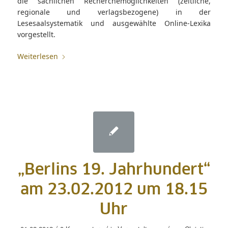
die sachlichen Recherchemöglichkeiten (zeitliche,
regionale und verlagsbezogene) in der
Lesesaalsystematik und ausgewählte Online-Lexika
vorgestellt.
Weiterlesen
„Berlins 19. Jahrhundert“
am 23.02.2012 um 18.15
Uhr