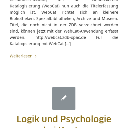
Katalogisierung (WebCat) nun auch die Titelerfassung
möglich ist. WebCat richtet sich an kleinere
Bibliotheken, Spezialbibliotheken, Archive und Museen.
Titel, die noch nicht in der ZDB verzeichnet worden
sind, können jetzt mit der WebCat-Anwendung erfasst
werden. http://webcat.zdb-opac.de Für die
Katalogisierung mit WebCat […]
Weiterlesen
Logik und Psychologie