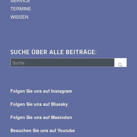
SERVICE
TERMINE
WISSEN
SUCHE ÜBER ALLE BEITRÄGE:
Suche
über
Folgen Sie uns auf Instagram
alle
Beiträge
Folgen Sie uns auf Bluesky
Folgen Sie uns auf Mastodon
Besuchen Sie uns auf Youtube