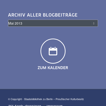
ARCHIV ALLER BLOGBEITRÄGE
ZUM KALENDER
© Copyright - Staatsbibliothek zu Berlin – Preußischer Kulturbesitz