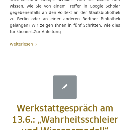
wissen, wie Sie von einem Treffer in Google Scholar
gegebenenfalls an den Volltext an der Staatsbibliothek
zu Berlin oder an einer anderen Berliner Bibliothek
gelangen? Wir zeigen Ihnen in fünf Schritten, wie dies
funktioniert:Zur Anleitung
Weiterlesen
Werkstattgespräch am
13.6.: „Wahrheitsschleier