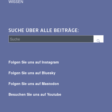
WISSEN
SUCHE ÜBER ALLE BEITRÄGE:
Suche
über
Folgen Sie uns auf Instagram
alle
Beiträge
Folgen Sie uns auf Bluesky
Folgen Sie uns auf Mastodon
Besuchen Sie uns auf Youtube