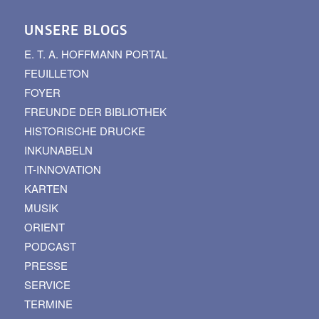
UNSERE BLOGS
E. T. A. HOFFMANN PORTAL
FEUILLETON
FOYER
FREUNDE DER BIBLIOTHEK
HISTORISCHE DRUCKE
INKUNABELN
IT-INNOVATION
KARTEN
MUSIK
ORIENT
PODCAST
PRESSE
SERVICE
TERMINE