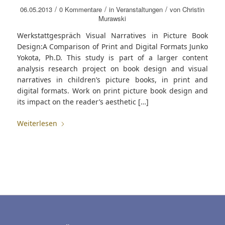
/
/
/
06.05.2013
0 Kommentare
in
Veranstaltungen
von
Christin
Murawski
Werkstattgespräch Visual Narratives in Picture Book
Design:A Comparison of Print and Digital Formats Junko
Yokota, Ph.D. This study is part of a larger content
analysis research project on book design and visual
narratives in children’s picture books, in print and
digital formats. Work on print picture book design and
its impact on the reader’s aesthetic […]
Weiterlesen