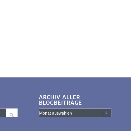
ARCHIV ALLER
BLOGBEITRÄGE