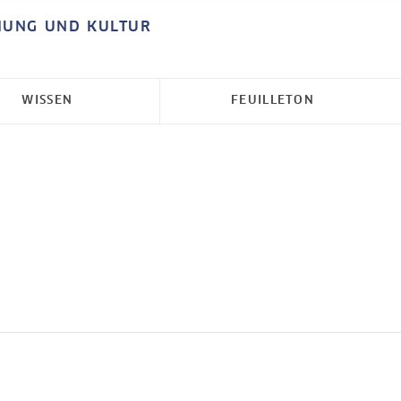
HUNG UND KULTUR
WISSEN
FEUILLETON