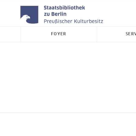
FOYER
SER