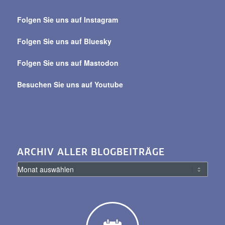
Suche
über
Folgen Sie uns auf Instagram
alle
Beiträge
Folgen Sie uns auf Bluesky
Folgen Sie uns auf Mastodon
Besuchen Sie uns auf Youtube
ARCHIV ALLER BLOGBEITRÄGE