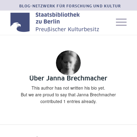
BLOG-NETZWERK FÜR FORSCHUNG UND KULTUR
Über
Janna Brechmacher
This author has not written his bio yet.
But we are proud to say that
Janna Brechmacher
contributed 1 entries already.