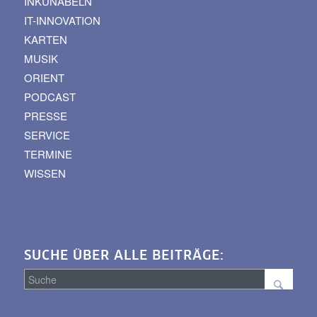
INKUNABELN
IT-INNOVATION
KARTEN
MUSIK
ORIENT
PODCAST
PRESSE
SERVICE
TERMINE
WISSEN
SUCHE ÜBER ALLE BEITRÄGE: